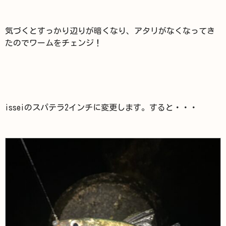
気づくとすっかり辺りが暗くなり、アタリがなくなってき
たのでワームをチェンジ！
isseiのスパテラ2インチに変更します。すると・・・