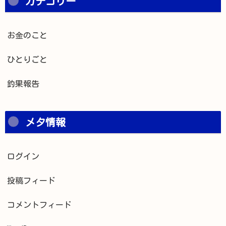
カテゴリー
お金のこと
ひとりごと
釣果報告
メタ情報
ログイン
投稿フィード
コメントフィード