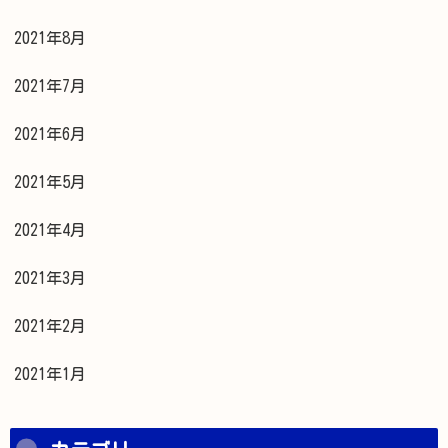
2021年8月
2021年7月
2021年6月
2021年5月
2021年4月
2021年3月
2021年2月
2021年1月