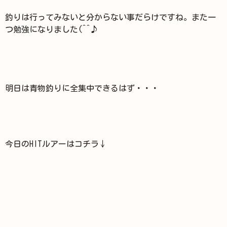
釣りは行ってみないと分からない事だらけですね。また一
つ勉強になりました(^^♪
明日は青物釣りに全集中できるはず・・・
今日のHITルアーはコチラ↓