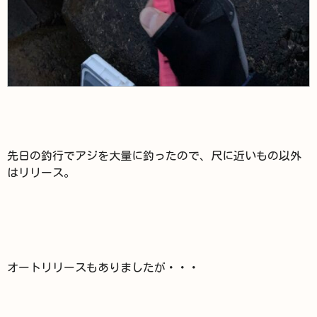
先日の釣行でアジを大量に釣ったので、尺に近いもの以外
はリリース。
オートリリースもありましたが・・・