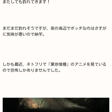
またしても釣れてきます！
まだまだ釣れそうですが、夜の海辺でボッチなのはさすが
に気味が悪いので納竿。
しかも最近、ネトフリで「東京喰種」のアニメを見ている
ので恐怖しかありませんでした。