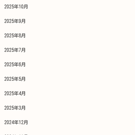
2025年10月
2025年9月
2025年8月
2025年7月
2025年6月
2025年5月
2025年4月
2025年3月
2024年12月