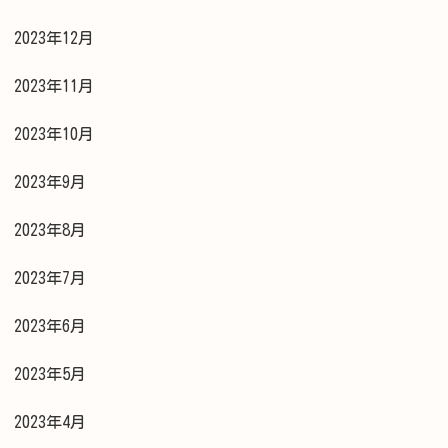
2023年12月
2023年11月
2023年10月
2023年9月
2023年8月
2023年7月
2023年6月
2023年5月
2023年4月