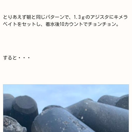
とりあえず朝と同じパターンで、1.3ｇのアジスタにキメラ
ベイトをセットし、着水後10カウントでチョンチョン。
すると・・・