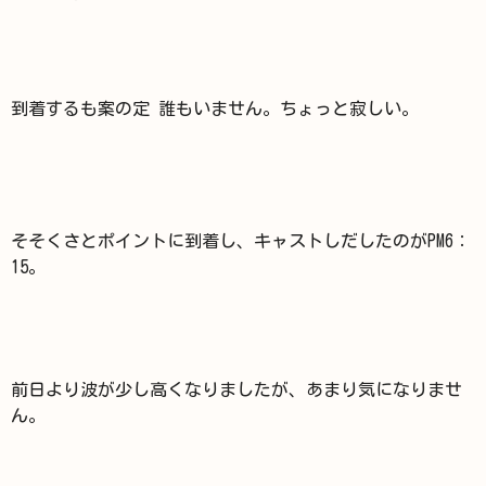
到着するも案の定 誰もいません。ちょっと寂しい。
そそくさとポイントに到着し、キャストしだしたのがPM6：
15。
前日より波が少し高くなりましたが、あまり気になりませ
ん。