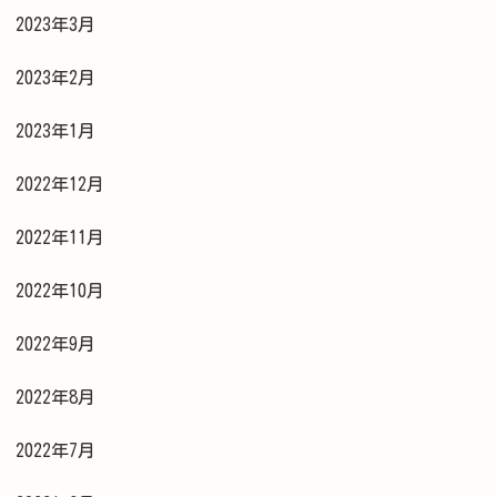
2023年3月
2023年2月
2023年1月
2022年12月
2022年11月
2022年10月
2022年9月
2022年8月
2022年7月