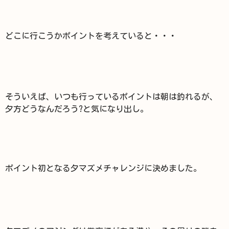
どこに行こうかポイントを考えていると・・・
そういえば、いつも行っているポイントは朝は釣れるが、
夕方どうなんだろう?と気になり出し。
ポイント初となる夕マズメチャレンジに決めました。