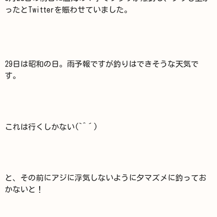
ったとTwitterを賑わせていました。
29日は昭和の日。雨予報ですが釣りはできそうな天気で
す。
これは行くしかない(`^´)
と、その前にアジに浮気しないように夕マズメに釣ってお
かないと！