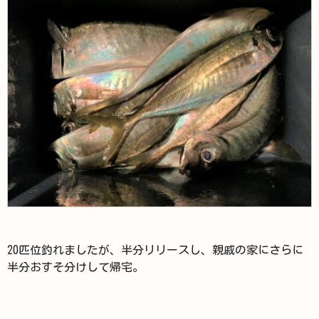
20匹位釣れましたが、半分リリースし、親戚の家にさらに
半分おすそ分けして帰宅。