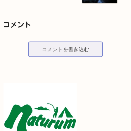
コメント
コメントを書き込む