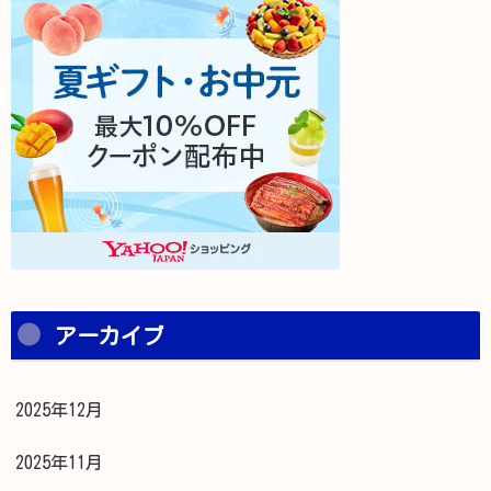
アーカイブ
2025年12月
2025年11月