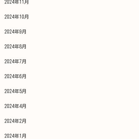
2024年11月
2024年10月
2024年9月
2024年8月
2024年7月
2024年6月
2024年5月
2024年4月
2024年2月
2024年1月