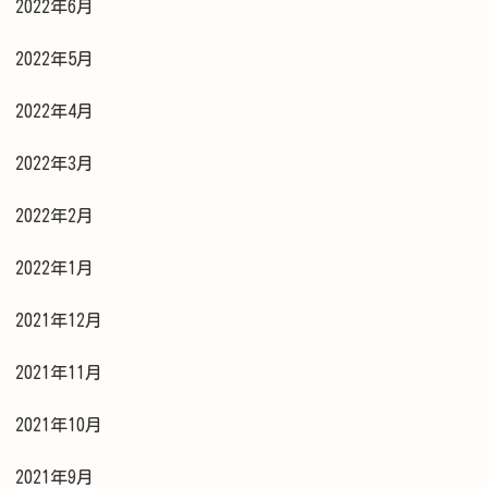
2022年6月
2022年5月
2022年4月
2022年3月
2022年2月
2022年1月
2021年12月
2021年11月
2021年10月
2021年9月