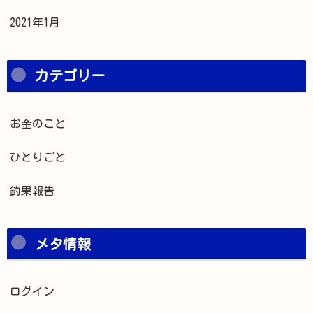
2021年1月
カテゴリー
お金のこと
ひとりごと
釣果報告
メタ情報
ログイン