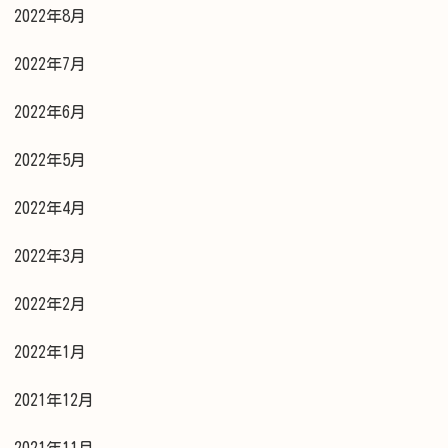
2022年8月
2022年7月
2022年6月
2022年5月
2022年4月
2022年3月
2022年2月
2022年1月
2021年12月