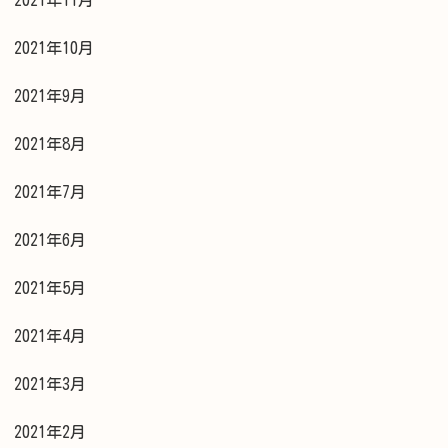
2021年11月
2021年10月
2021年9月
2021年8月
2021年7月
2021年6月
2021年5月
2021年4月
2021年3月
2021年2月