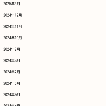
2025年3月
2024年12月
2024年11月
2024年10月
2024年9月
2024年8月
2024年7月
2024年6月
2024年5月