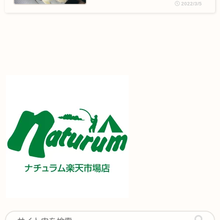
2022/3/5