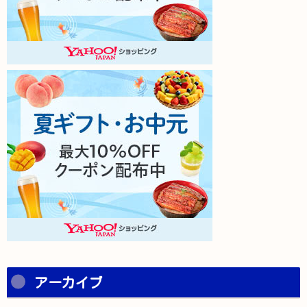
アーカイブ