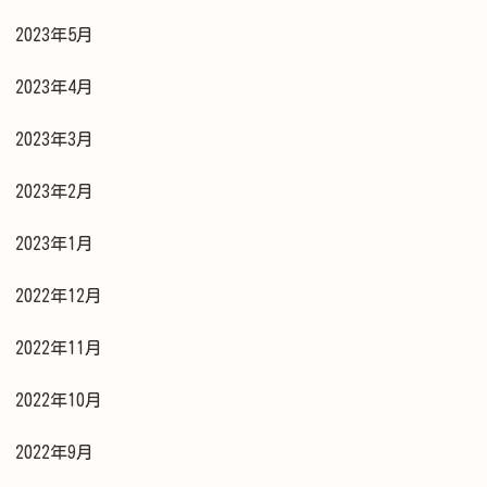
2023年5月
2023年4月
2023年3月
2023年2月
2023年1月
2022年12月
2022年11月
2022年10月
2022年9月