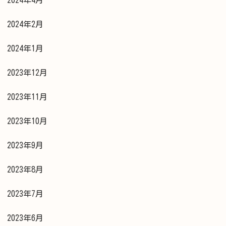
2024年4月
2024年2月
2024年1月
2023年12月
2023年11月
2023年10月
2023年9月
2023年8月
2023年7月
2023年6月