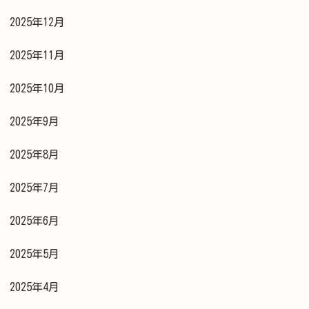
2025年12月
2025年11月
2025年10月
2025年9月
2025年8月
2025年7月
2025年6月
2025年5月
2025年4月