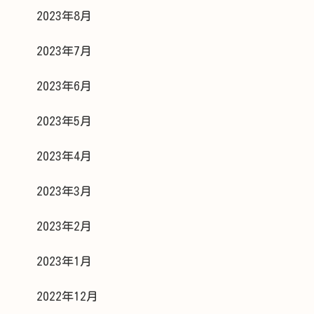
2023年8月
2023年7月
2023年6月
2023年5月
2023年4月
2023年3月
2023年2月
2023年1月
2022年12月