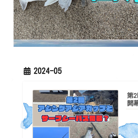
2024-05
第
開