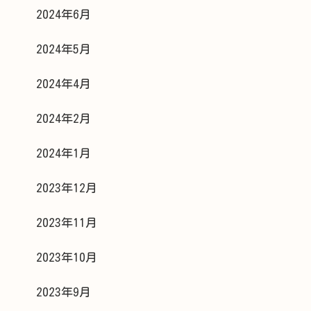
2024年6月
2024年5月
2024年4月
2024年2月
2024年1月
2023年12月
2023年11月
2023年10月
2023年9月