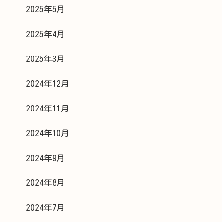
2025年5月
2025年4月
2025年3月
2024年12月
2024年11月
2024年10月
2024年9月
2024年8月
2024年7月