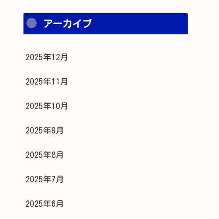
アーカイブ
2025年12月
2025年11月
2025年10月
2025年9月
2025年8月
2025年7月
2025年6月