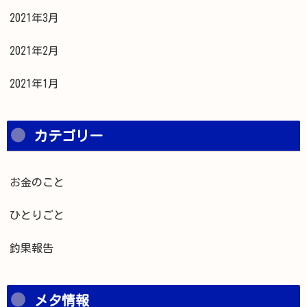
2021年3月
2021年2月
2021年1月
カテゴリー
お金のこと
ひとりごと
釣果報告
メタ情報