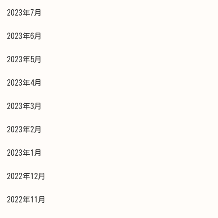
2023年7月
2023年6月
2023年5月
2023年4月
2023年3月
2023年2月
2023年1月
2022年12月
2022年11月