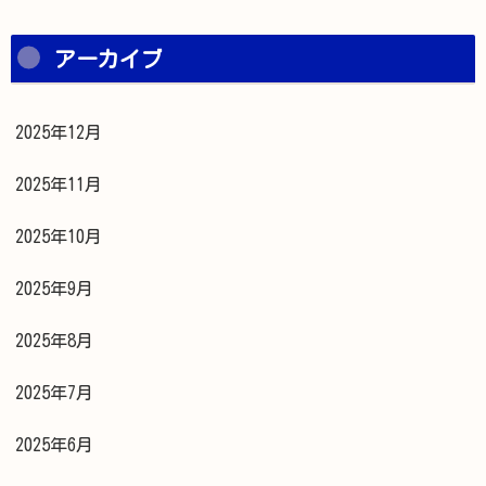
アーカイブ
2025年12月
2025年11月
2025年10月
2025年9月
2025年8月
2025年7月
2025年6月