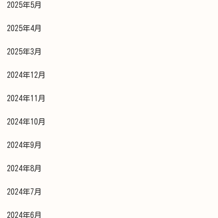
2025年5月
2025年4月
2025年3月
2024年12月
2024年11月
2024年10月
2024年9月
2024年8月
2024年7月
2024年6月