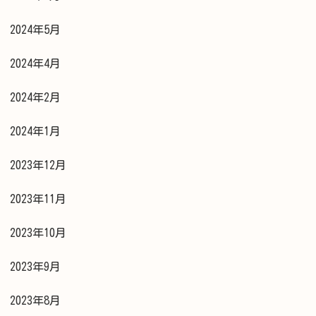
2024年5月
2024年4月
2024年2月
2024年1月
2023年12月
2023年11月
2023年10月
2023年9月
2023年8月