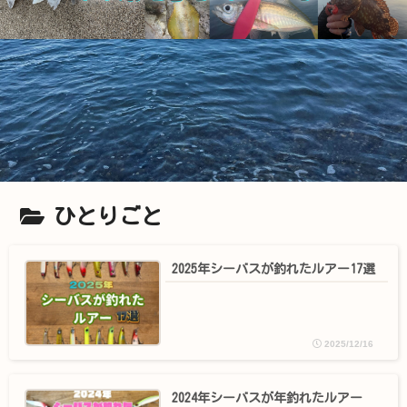
ひとりごと
2025年シーバスが釣れたルアー17選
2025/12/16
2024年シーバスが年釣れたルアー