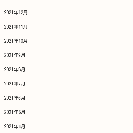
2021年12月
2021年11月
2021年10月
2021年9月
2021年8月
2021年7月
2021年6月
2021年5月
2021年4月