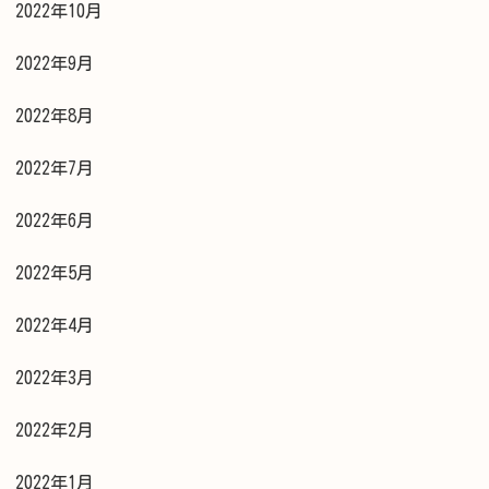
2022年10月
2022年9月
2022年8月
2022年7月
2022年6月
2022年5月
2022年4月
2022年3月
2022年2月
2022年1月