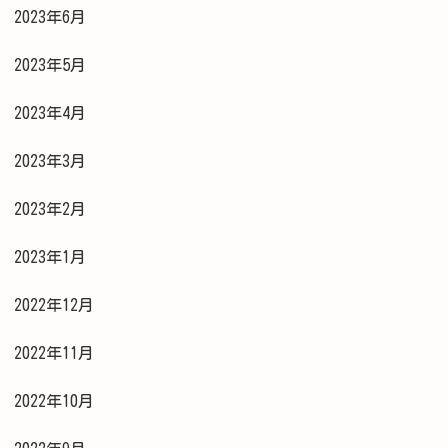
2023年6月
2023年5月
2023年4月
2023年3月
2023年2月
2023年1月
2022年12月
2022年11月
2022年10月