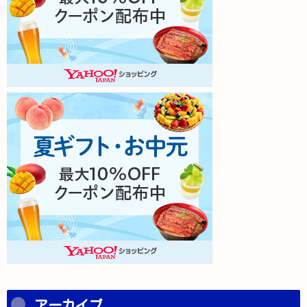
アーカイブ