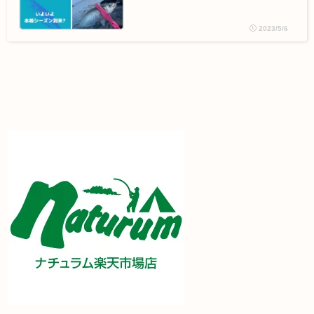
2023/5/6