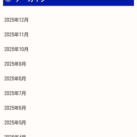
2025年12月
2025年11月
2025年10月
2025年9月
2025年8月
2025年7月
2025年6月
2025年5月