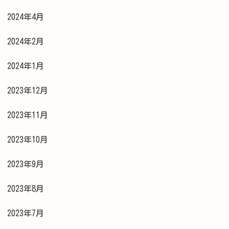
2024年4月
2024年2月
2024年1月
2023年12月
2023年11月
2023年10月
2023年9月
2023年8月
2023年7月