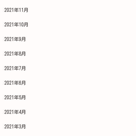
2021年11月
2021年10月
2021年9月
2021年8月
2021年7月
2021年6月
2021年5月
2021年4月
2021年3月