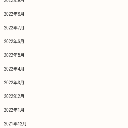
2022年9月
2022年8月
2022年7月
2022年6月
2022年5月
2022年4月
2022年3月
2022年2月
2022年1月
2021年12月