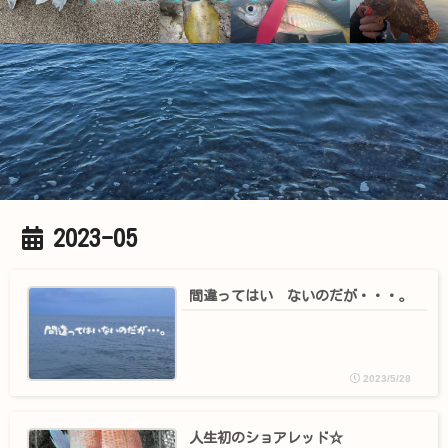
2023-05
間違ってはい ないのだが・・・。
2023/5/28
人生初のショアレッド☆