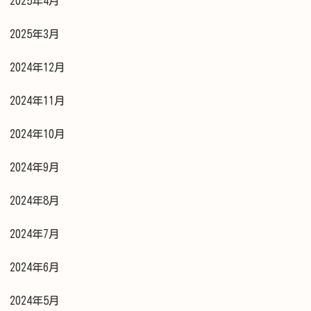
2025年4月
2025年3月
2024年12月
2024年11月
2024年10月
2024年9月
2024年8月
2024年7月
2024年6月
2024年5月