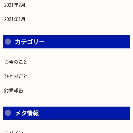
2021年2月
2021年1月
カテゴリー
お金のこと
ひとりごと
釣果報告
メタ情報