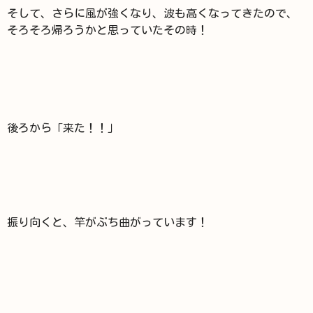
そして、さらに風が強くなり、波も高くなってきたので、
そろそろ帰ろうかと思っていたその時！
後ろから「来た！！」
振り向くと、竿がぶち曲がっています！