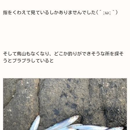
指をくわえて見ているしかありませんでした(´;ω;｀)
そして鳥山もなくなり、どこか釣りができそうな所を探そ
うとブラブラしていると