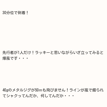
30分位で到着！
先行者が1人だけ！ラッキーと思いながらいざ立ってみると
爆風です・・・
40gのメタルジグが50ｍも飛びません！ラインが風で煽られ
てシャクってんだか、何してんだか・・・