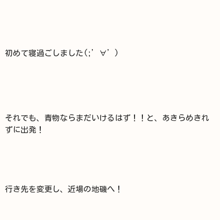
初めて寝過ごしました(;’∀’)
それでも、青物ならまだいけるはず！！と、あきらめきれ
ずに出発！
行き先を変更し、近場の地磯へ！