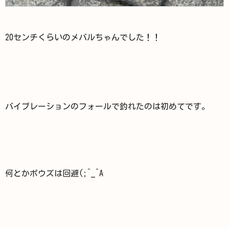
20センチくらいのメバルちゃんでした！！
バイブレーションのフォールで釣れたのは初めてです。
何とかボウズは回避(;^_^A