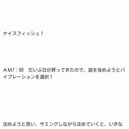
ナイスフィッシュ！
ＡＭ7：00 だいぶ日が昇ってきたので、底を攻めようとバ
イブレーションを選択！
沈めようと思い、サミングしながら沈めていくと、いきな