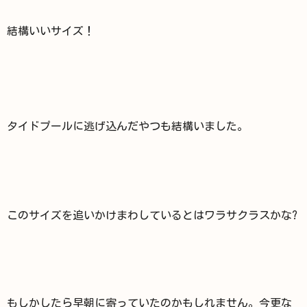
結構いいサイズ！
タイドプールに逃げ込んだやつも結構いました。
このサイズを追いかけまわしているとはワラサクラスかな?
もしかしたら早朝に寄っていたのかもしれません。今更な