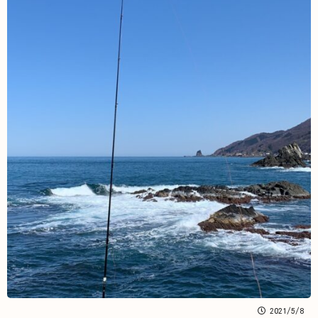
2021/5/8