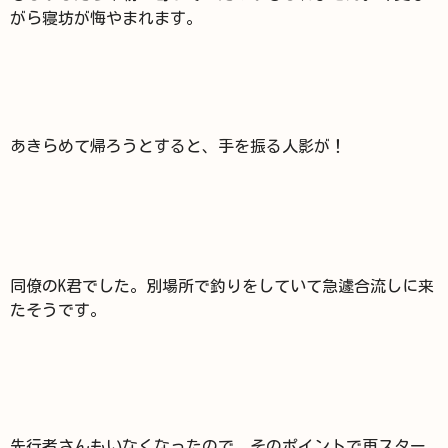
がら寝坊が悔やまれます。
あきらめて帰ろうとすると、手を振る人影が！
同僚のK君でした。別場所で釣りをしていて急遽合流しに来
たそうです。
先行者さんもいなくなったので、そのポイントで再スター