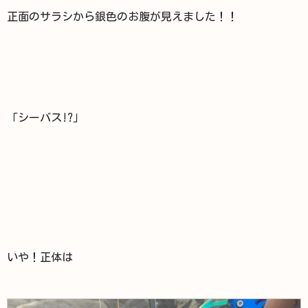
正面のサラシから銀色のお腹が見えました！！
「シーバス!?」
いや！正体は