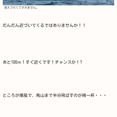
見えづらくてすみません。
だんだん近づいてくるではありませんか！！
あと100ｍ！すぐ近くです！チャンスか！?
ところが爆風で、鳥山まで半分飛ばすのが精一杯・・・