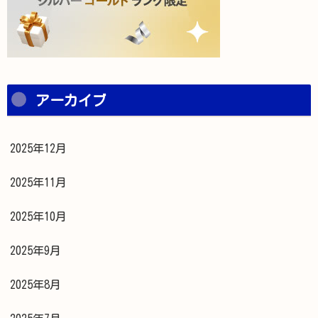
アーカイブ
2025年12月
2025年11月
2025年10月
2025年9月
2025年8月