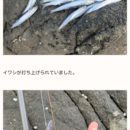
イワシが打ち上げられていました。