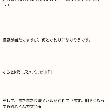
ト！
横風が当たりますが、何とか釣りになりそうです。
するとK君に尺メバルがHIT！
そして、またまた良型メバルが釣れています。明るくなっ
ても釣れるんですね★