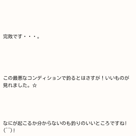
完敗です・・・。
この最悪なコンディションで釣るとはさすが！いいものが
見れました。☆
なにが起こるか分からないのも釣りのいいところですね!
(^^)!