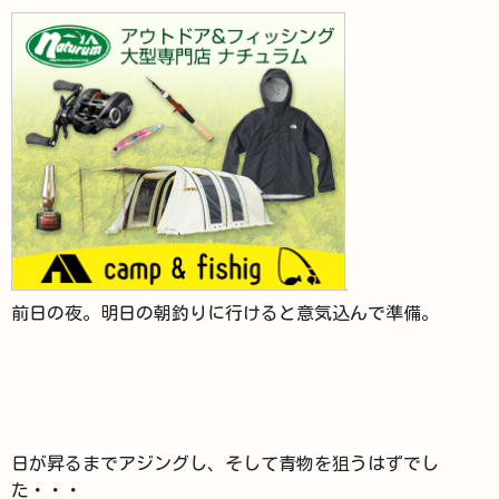
前日の夜。明日の朝釣りに行けると意気込んで準備。
日が昇るまでアジングし、そして青物を狙うはずでし
た・・・