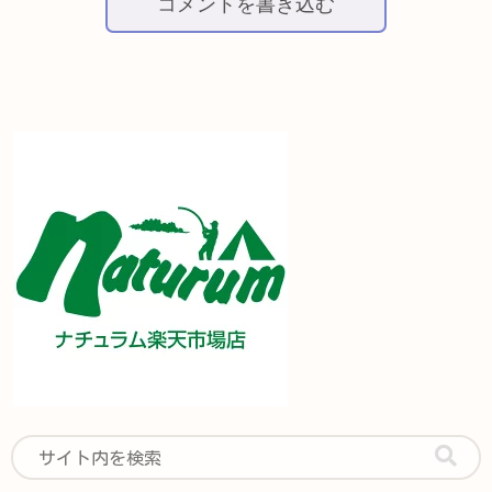
コメントを書き込む