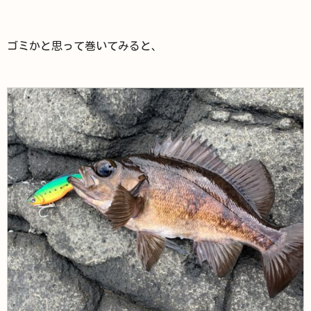
ゴミかと思って巻いてみると、