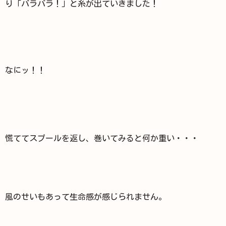
り「バラバラ！」と糸が出ていきました！
なにッ！！
慌ててスプールを返し、巻いてみると何か重い・・・
風のせいもあって生命感が感じられません。