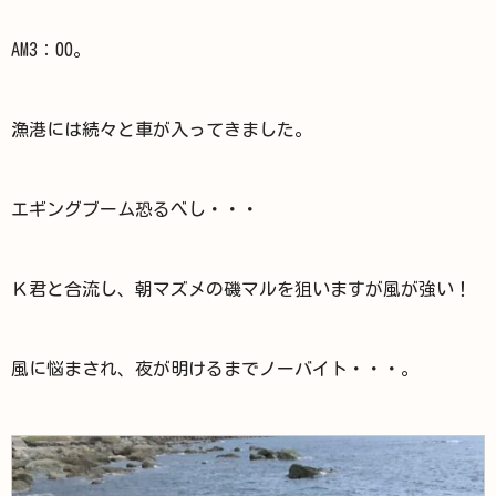
AM3：00。
漁港には続々と車が入ってきました。
エギングブーム恐るべし・・・
Ｋ君と合流し、朝マズメの磯マルを狙いますが風が強い！
風に悩まされ、夜が明けるまでノーバイト・・・。