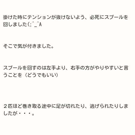
掛けた時にテンションが抜けないよう、必死にスプールを
回しました(;^_^A
そこで気が付きました。
スプールを回すのは左手より、右手の方がやりやすいと言
うことを（どうでもいい）
２匹ほど巻き取る途中に足が切れたり、逃げられたりしま
したが・・・。