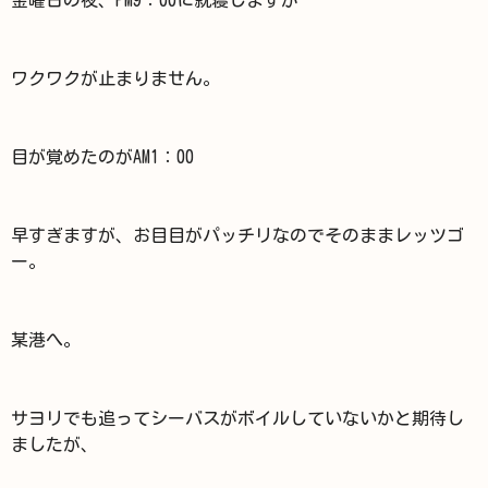
ワクワクが止まりません。
目が覚めたのがAM1：00
早すぎますが、お目目がパッチリなのでそのままレッツゴ
ー。
某港へ。
サヨリでも追ってシーバスがボイルしていないかと期待し
ましたが、