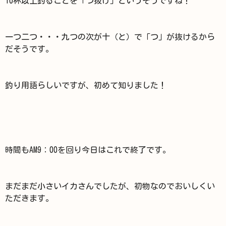
10杯以上釣ることを「つ抜け」というそうですね！
一つ二つ・・・九つの次が十（と）で「つ」が抜けるから
だそうです。
釣り用語らしいですが、初めて知りました！
時間もAM9：00を回り今日はこれで終了です。
まだまだ小さいイカさんでしたが、初物なのでおいしくい
ただきます。