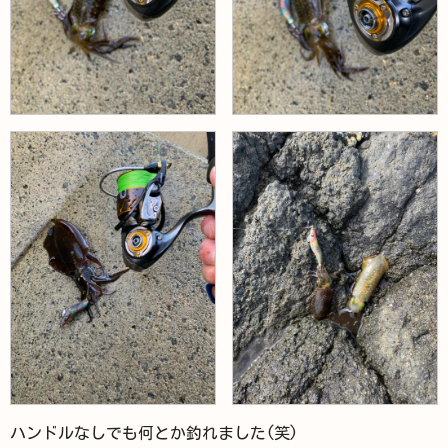
ハンドルなしでも何とか釣れました(笑)