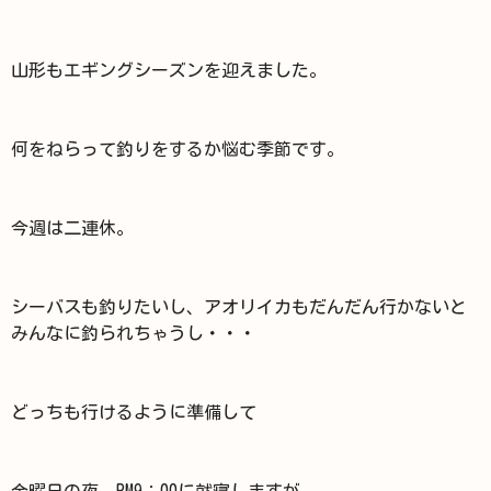
山形もエギングシーズンを迎えました。
何をねらって釣りをするか悩む季節です。
今週は二連休。
シーバスも釣りたいし、アオリイカもだんだん行かないと
みんなに釣られちゃうし・・・
どっちも行けるように準備して
金曜日の夜、PM9：00に就寝しますが