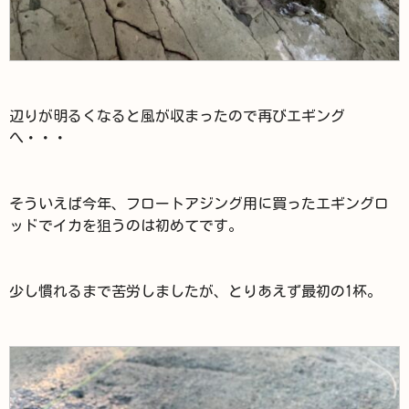
辺りが明るくなると風が収まったので再びエギング
へ・・・
そういえば今年、フロートアジング用に買ったエギングロ
ッドでイカを狙うのは初めてです。
少し慣れるまで苦労しましたが、とりあえず最初の1杯。