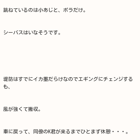
跳ねているのは小あじと、ボラだけ。
シーバスはいなそうです。
堤防はすでにイカ墨だらけなのでエギングにチェンジする
も、
風が強くて撤収。
車に戻って、同僚のK君が来るまでひとまず休憩・・・。