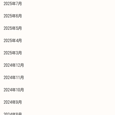
2025年7月
2025年6月
2025年5月
2025年4月
2025年3月
2024年12月
2024年11月
2024年10月
2024年9月
2024年8月