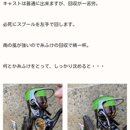
キャストは普通に出来ますが、回収が一苦労。
必死にスプールを左手で回します。
南の風が強いので糸ふけの回収で精一杯。
何とか糸ふけをとって、しっかり沈めると・・・