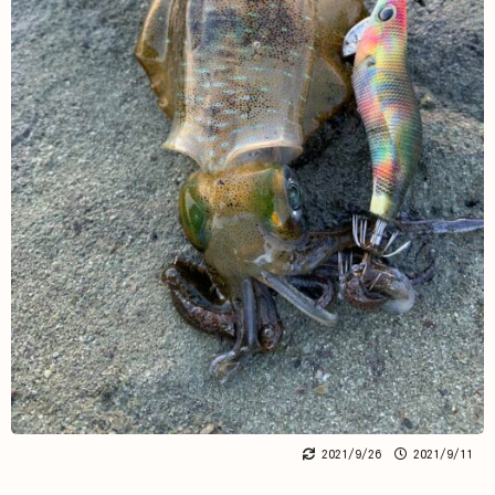
2021/9/26
2021/9/11