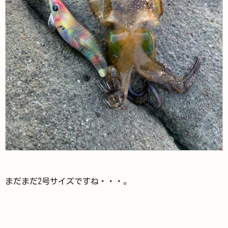
まだまだ2号サイズですね・・・。