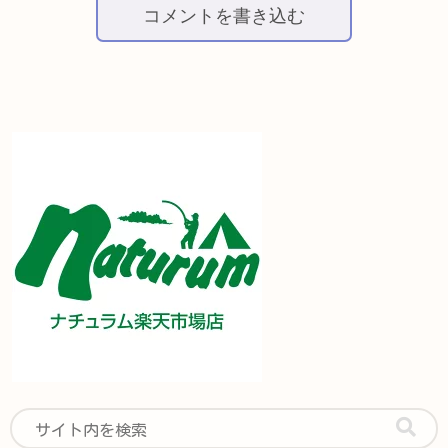
コメントを書き込む