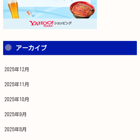
アーカイブ
2025年12月
2025年11月
2025年10月
2025年9月
2025年8月