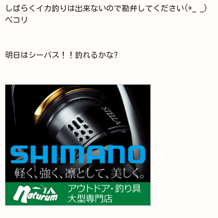
しばらくイカ釣りは出来ないので勘弁してください(*_ _)
ペコリ
明日はシーバス！！釣れるかな?