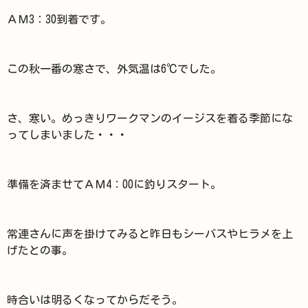
ＡＭ3：30到着です。
この秋一番の寒さで、外気温は6℃でした。
さ、寒い。めっきりワークマンのイージスを着る季節にな
ってしまいました・・・
準備を済ませてＡＭ4：00に釣りスタート。
常連さんに声を掛けてみると昨日もシーバスやヒラメを上
げたとの事。
時合いは明るくなってからだそう。