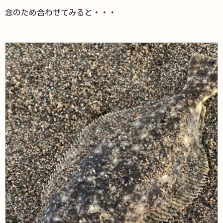
念のため合わせてみると・・・