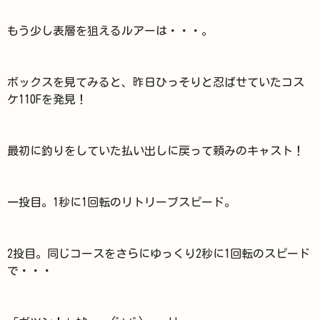
もう少し表層を狙えるルアーは・・・。
ボックスを見てみると、昨日ひっそりと忍ばせていたコス
ケ110Fを発見！
最初に釣りをしていた払い出しに戻って頼みのキャスト！
一投目。1秒に1回転のリトリーブスピード。
2投目。同じコースをさらにゆっくり2秒に1回転のスピード
で・・・