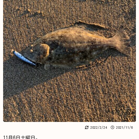
2022/2/24
2021/11/6
11月6日土曜日。