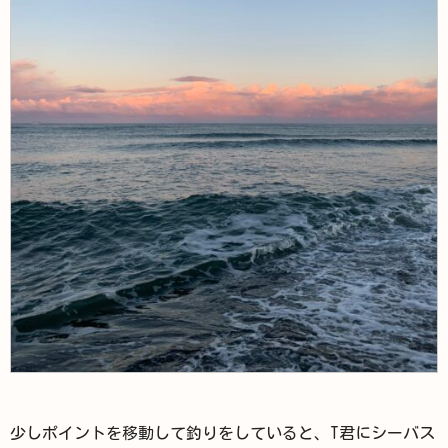
少しポイントを移動して釣りをしていると、T君にシーバス