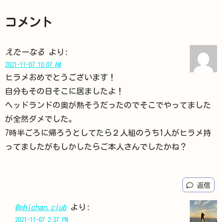
コメント
えたーなる
より:
2021-11-07 10:07 AM
ヒラメおめでとうございます！
自分もその日そこに居ましたよ！
ヘッドランドの奥が熱そうだったのでそこでやってました
が全然ダメでした。
7時半ごろに帰ろうとしてたら２人組のうち1人がヒラメ持
ってましたがもしかしたらご本人さんでしたかね？
返信
@phichan.club
より:
2021-11-07 2:37 PM