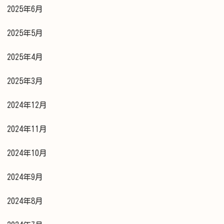
2025年6月
2025年5月
2025年4月
2025年3月
2024年12月
2024年11月
2024年10月
2024年9月
2024年8月