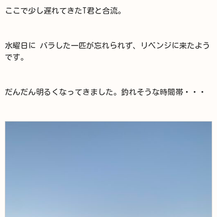
ここで少し遅れてきたT君と合流。
水曜日に バラした一匹が忘れられず、リベンジに来たよう
です。
だんだん明るくなってきました。釣れそうな時間帯・・・