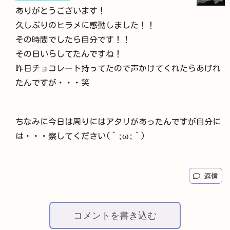
ありがとうございます！
久しぶりのヒラメに感動しました！！
その時間でしたら自分です！！
その日いらしてたんですね！
昨日チョコレート持ってたので声かけてくれたらあげれ
たんですが・・・笑
ちなみに今日は周りにはアタリがあったんですが自分に
は・・・察してください(´;ω;｀)
返信
コメントを書き込む