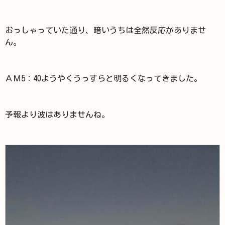
おっしゃっていた通り、暗いうちは全然反応がありませ
ん。
ＡＭ5：40ようやくうっすらと明るくなってきました。
予報より波はありませんね。