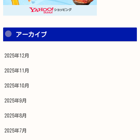
アーカイブ
2025年12月
2025年11月
2025年10月
2025年9月
2025年8月
2025年7月