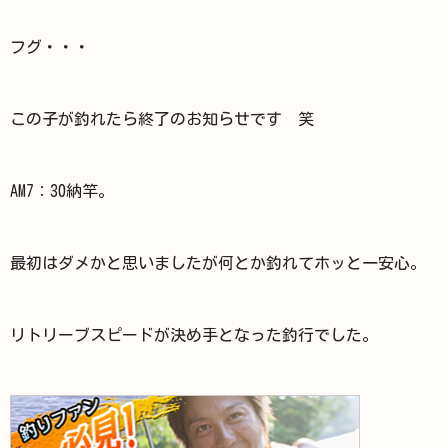
フグ・・・
この子が釣れたら終了のお知らせです 笑
AM7：30納竿。
最初はダメかと思いましたが何とか釣れてホッと一安心。
リトリーブスピードが決め手となった釣行でした。