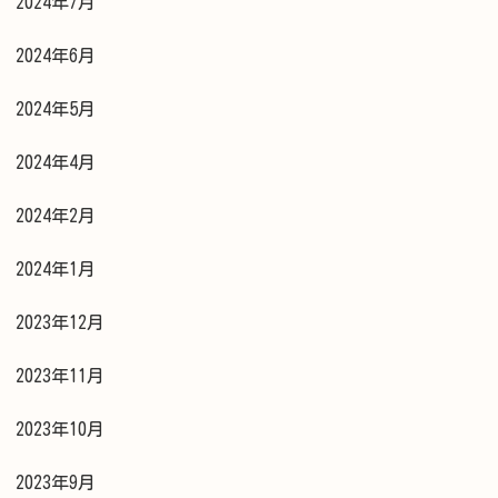
2024年7月
2024年6月
2024年5月
2024年4月
2024年2月
2024年1月
2023年12月
2023年11月
2023年10月
2023年9月