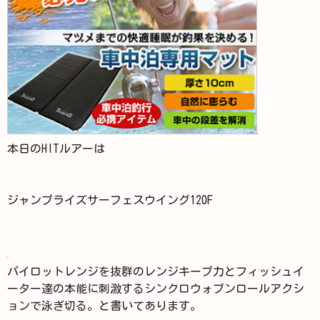
本日のHITルアーは
ジャンプライズサーフェスウイング120F
パイロットレンジを抜群のレンジキープ力とフィッシュイ
ーター達の本能に刺激するシンクロウォブンロールアクシ
ョンで泳ぎ切る。と書いてあります。