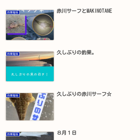
赤川サーフとMAKINOTANE
釣果報告
久しぶりの釣果。
釣果報告
久しぶりの赤川サーフ☆
釣果報告
８月１日
釣果報告