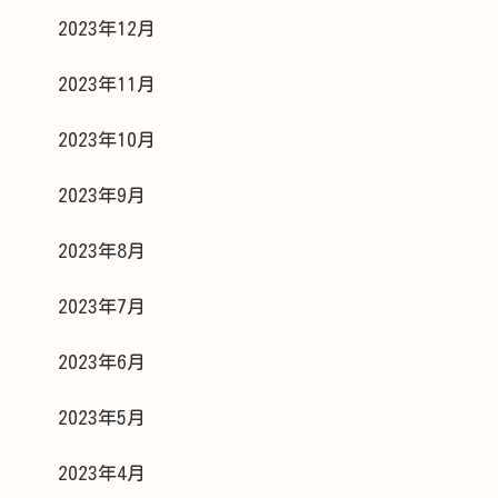
2023年12月
2023年11月
2023年10月
2023年9月
2023年8月
2023年7月
2023年6月
2023年5月
2023年4月