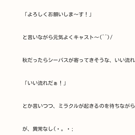
「よろしくお願いしま～す！」
と言いながら元気よくキャスト～(^^)/
秋だったらシーバスが寄ってきそうな、いい流れ
「いい流れだぁ！」
とか言いつつ、ミラクルが起きるのを待ちながら
が、異常なし(・。・;