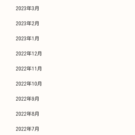
2023年3月
2023年2月
2023年1月
2022年12月
2022年11月
2022年10月
2022年9月
2022年8月
2022年7月