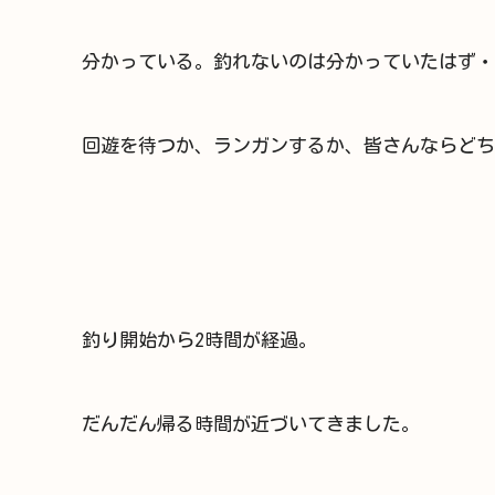
分かっている。釣れないのは分かっていたはず・
回遊を待つか、ランガンするか、皆さんならどち
釣り開始から2時間が経過。
だんだん帰る時間が近づいてきました。