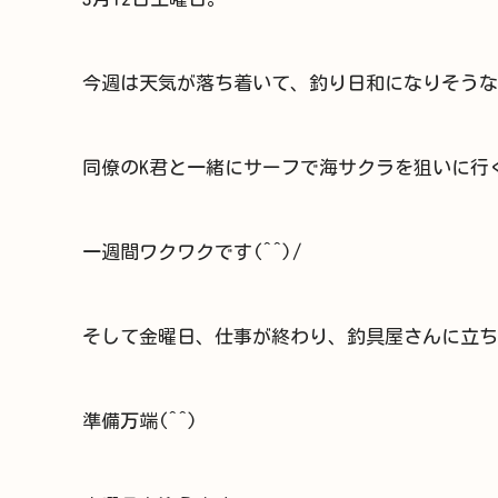
今週は天気が落ち着いて、釣り日和になりそうな
同僚のK君と一緒にサーフで海サクラを狙いに行
一週間ワクワクです(^^)/
そして金曜日、仕事が終わり、釣具屋さんに立ち
準備万端(^^)