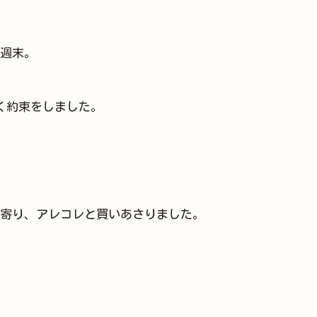
週末。
く約束をしました。
寄り、アレコレと買いあさりました。