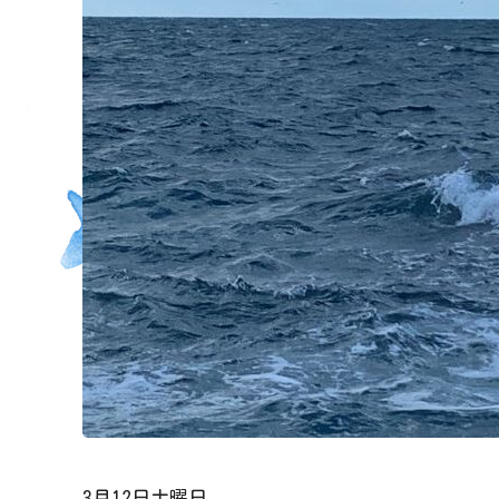
3月12日土曜日。