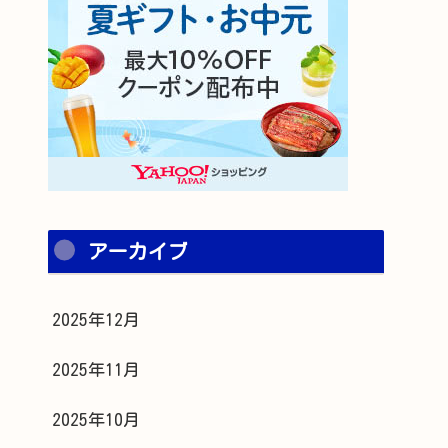
アーカイブ
2025年12月
2025年11月
2025年10月