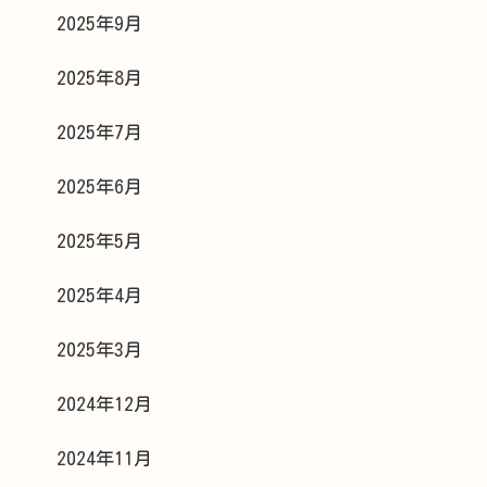
2025年9月
2025年8月
2025年7月
2025年6月
2025年5月
2025年4月
2025年3月
2024年12月
2024年11月