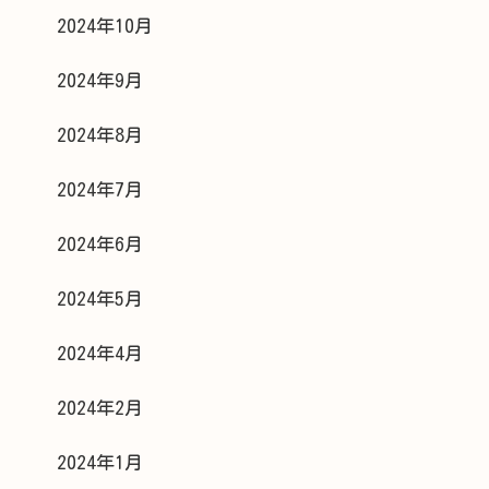
2024年10月
2024年9月
2024年8月
2024年7月
2024年6月
2024年5月
2024年4月
2024年2月
2024年1月