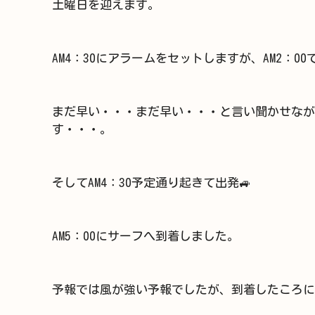
土曜日を迎えます。
AM4：30にアラームをセットしますが、AM2：00
まだ早い・・・まだ早い・・・と言い聞かせなが
す・・・。
そしてAM4：30予定通り起きて出発🚙
AM5：00にサーフへ到着しました。
予報では風が強い予報でしたが、到着したころに