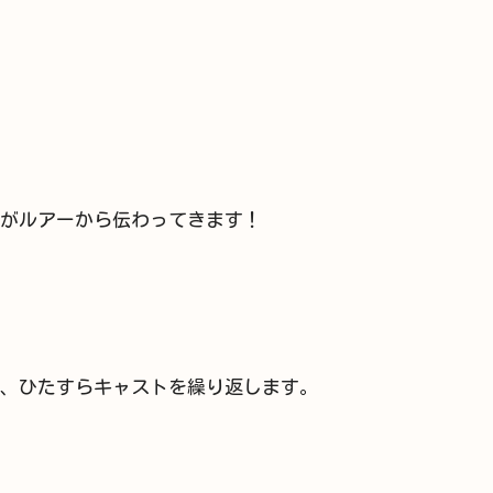
がルアーから伝わってきます！
、ひたすらキャストを繰り返します。