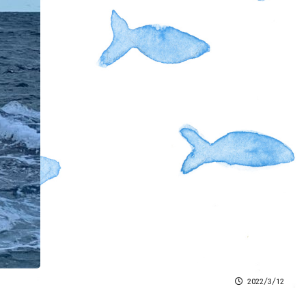
2022/3/12