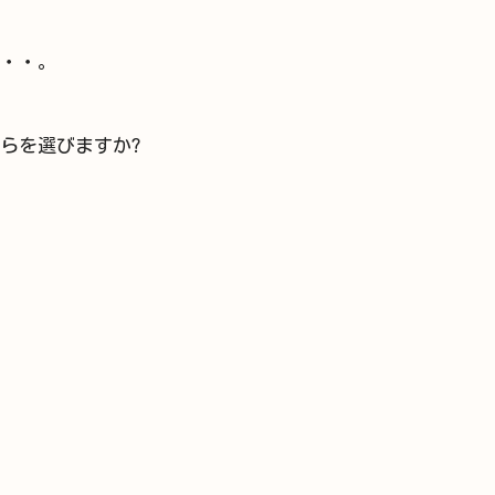
・・。
らを選びますか?