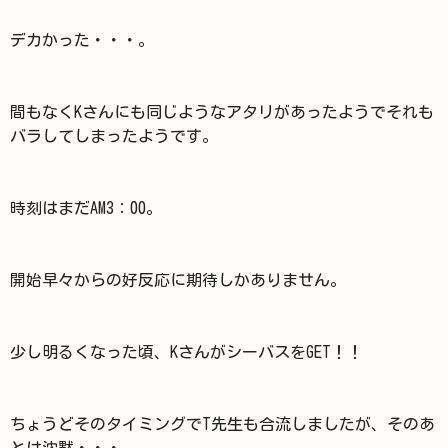
デカかった・・・。
間もなくKさんにも同じようなアタリがあったようでそれも
バラしてしまったようです。
時刻はまだAM3：00。
開始早々からの好反応に期待しかありません。
少し明るくなった頃、KさんがシーバスをGET！！
ちょうどそのタイミングでT先生も合流しましたが、そのあ
とは沈黙・・・。