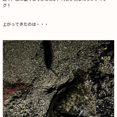
グ！
上がってきたのは・・・