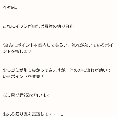
ベタ凪。
これにイワシが寄れば最強の釣り日和。
Kさんにポイントを案内してもらい。流れが効いているポイ
ントを探します！
少しゴミが引っ掛かってきますが、沖の方に流れが効いて
いるポイントを発見！
ぶっ飛び君95Sで狙います。
出来る限り底を意識して・・・。