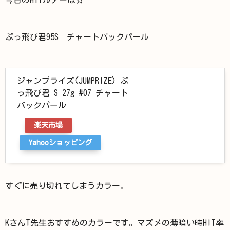
ぶっ飛び君95S チャートバックパール
ジャンプライズ(JUMPRIZE) ぶ
っ飛び君 S 27g #07 チャート
バックパール
楽天市場
Yahooショッピング
すぐに売り切れてしまうカラー。
KさんT先生おすすめのカラーです。マズメの薄暗い時HIT率