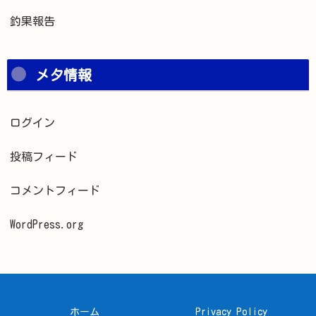
釣果報告
メタ情報
ログイン
投稿フィード
コメントフィード
WordPress.org
ホーム
Privacy Policy