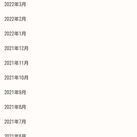
2022年3月
2022年2月
2022年1月
2021年12月
2021年11月
2021年10月
2021年9月
2021年8月
2021年7月
2021年6月