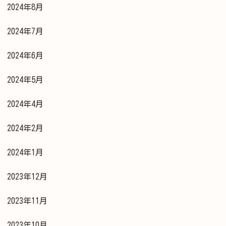
2024年8月
2024年7月
2024年6月
2024年5月
2024年4月
2024年2月
2024年1月
2023年12月
2023年11月
2023年10月