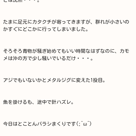
たまに足元にカタクチが寄ってきますが、群れが小さいの
かすぐにどこかに行ってしまいました。
そろそろ青物が騒ぎ始めてもいい時間なはずなのに、カモ
メは沖の方で少し騒いでいるだけ・・・。
アジでもいないかとメタルジグに変えた1投目。
魚を掛けるも、途中で針ハズレ。
今日はとことんバラシまくりです(;^ω^)