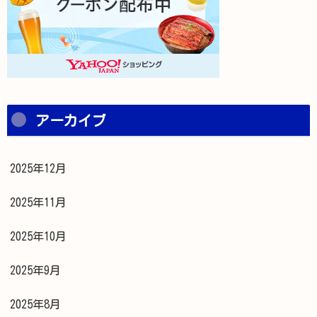
アーカイブ
2025年12月
2025年11月
2025年10月
2025年9月
2025年8月