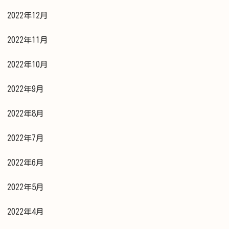
2022年12月
2022年11月
2022年10月
2022年9月
2022年8月
2022年7月
2022年6月
2022年5月
2022年4月