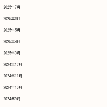
2025年7月
2025年6月
2025年5月
2025年4月
2025年3月
2024年12月
2024年11月
2024年10月
2024年9月