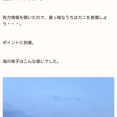
有力情報を聞いたので、真っ暗なうちはカニを意識しよ
う・・・。
ポイントに到着。
海の様子はこんな感じでした。