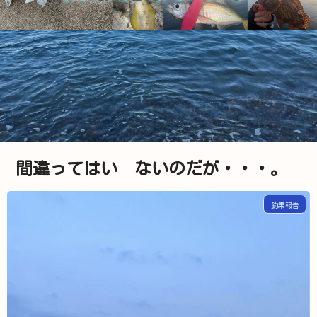
間違ってはい ないのだが・・・。
釣果報告