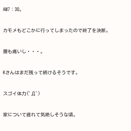
AM7：30。
カモメもどこかに行ってしまったので終了を決断。
腰も痛いし・・・。
Kさんはまだ残って続けるそうです。
スゴイ体力(ﾟДﾟ)
家について疲れて気絶しそうな頃。