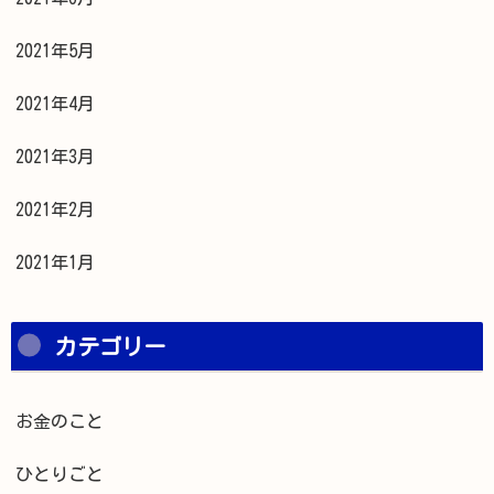
2021年5月
2021年4月
2021年3月
2021年2月
2021年1月
カテゴリー
お金のこと
ひとりごと