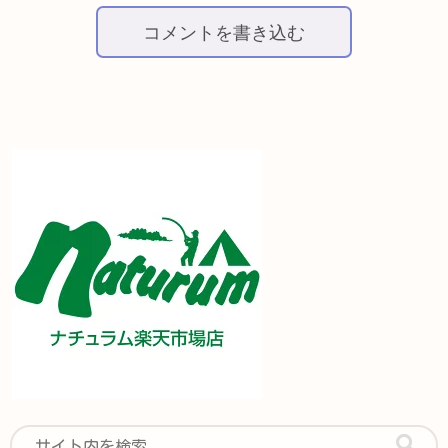
コメントを書き込む