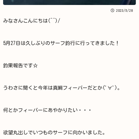
2023/5/28
みなさんこんにちは(^^)/
5月27日は久しぶりのサーフ釣行に行ってきました！
釣果報告です☆
うわさに聞くと今年は真鯛フィーバーだとか(ﾟ∀ﾟ)。
何とかフィーバーにあやかりたい・・・
欲望丸出しでいつものサーフに向かいました。