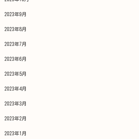
2023年9月
2023年8月
2023年7月
2023年6月
2023年5月
2023年4月
2023年3月
2023年2月
2023年1月