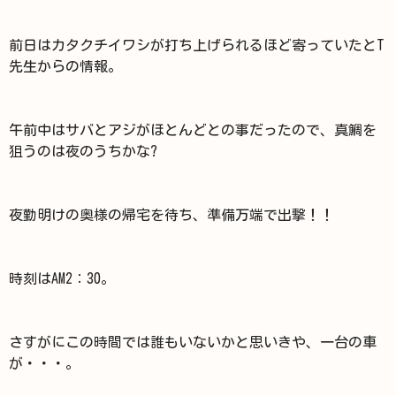
前日はカタクチイワシが打ち上げられるほど寄っていたとT
先生からの情報。
午前中はサバとアジがほとんどとの事だったので、真鯛を
狙うのは夜のうちかな?
夜勤明けの奥様の帰宅を待ち、準備万端で出撃！！
時刻はAM2：30。
さすがにこの時間では誰もいないかと思いきや、一台の車
が・・・。