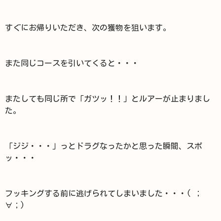
すぐにお帰りいただき、次の獲物を狙います。
また同じコースを引いてくると・・・
またしても同じ所で「ガツッ！！」とルアーが止まりまし
た。
「ジジ・・・」っとドラグなったかと思った瞬間、スポ
ッ・・・
フッキングする前に逃げられてしまいました・・・( ；
∀；)