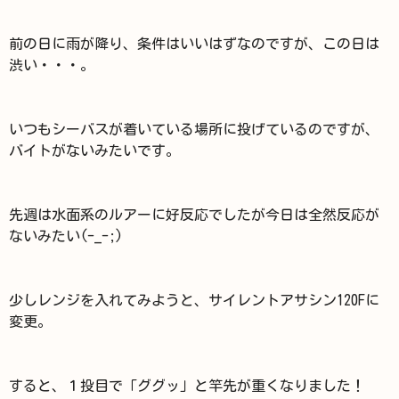
前の日に雨が降り、条件はいいはずなのですが、この日は
渋い・・・。
いつもシーバスが着いている場所に投げているのですが、
バイトがないみたいです。
先週は水面系のルアーに好反応でしたが今日は全然反応が
ないみたい(-_-;)
少しレンジを入れてみようと、サイレントアサシン120Fに
変更。
すると、１投目で「ググッ」と竿先が重くなりました！