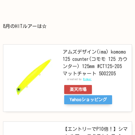
8月のHITルアーは☆
アムズデザイン(ima) komomo
125 counter(コモモ 125 カウ
ンター) 125mm #CT125-205
マットチャート 5002205
created by
Rinker
楽天市場
Yahooショッピング
【エントリーでP10倍！】シマ