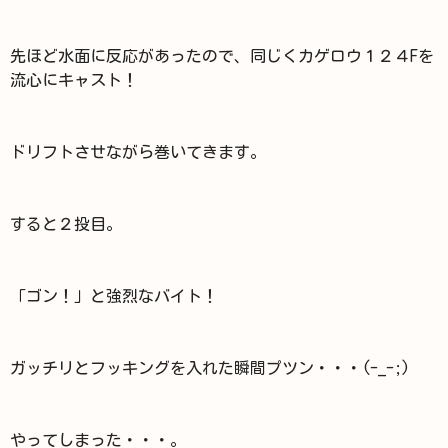
先ほど水面に反応があったので、同じくカゲロウ１２４Fを
流心にキャスト！
ドリフトさせながら巻いてきます。
すると２投目。
「ゴン！」と強烈なバイト！
ガッチリとフッキングを入れた瞬間プツン・・・(-_-;)
やってしまった・・・。