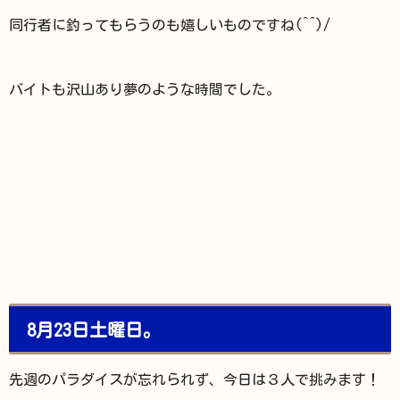
同行者に釣ってもらうのも嬉しいものですね(^^)/
バイトも沢山あり夢のような時間でした。
8月23日土曜日。
先週のパラダイスが忘れられず、今日は３人で挑みます！