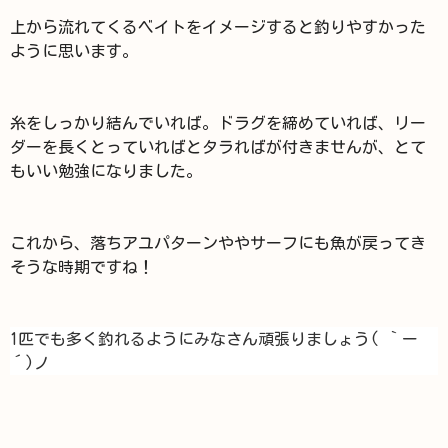
上から流れてくるベイトをイメージすると釣りやすかった
ように思います。
糸をしっかり結んでいれば。ドラグを締めていれば、リー
ダーを長くとっていればとタラればが付きませんが、とて
もいい勉強になりました。
これから、落ちアユパターンややサーフにも魚が戻ってき
そうな時期ですね！
1匹でも多く釣れるようにみなさん頑張りましょう( ｀ー
´)ノ