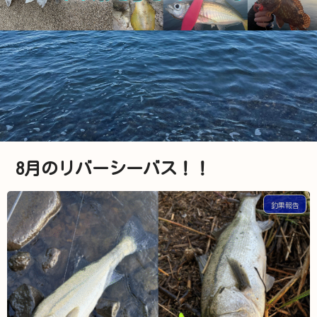
8月のリバーシーバス！！
釣果報告