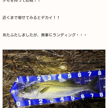
タモを持って応戦！！
近くまで寄せてみるとデカイ！！
あたふたしましたが、無事にランディング・・・