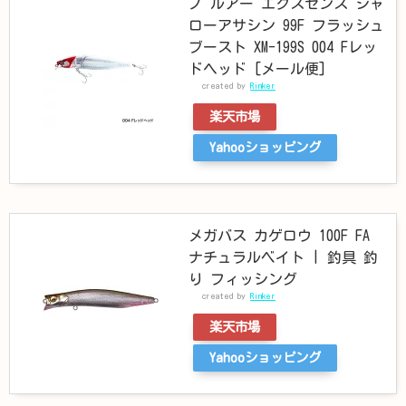
ノ ルアー エクスセンス シャ
ローアサシン 99F フラッシュ
ブースト XM-199S 004 Fレッ
ドヘッド [メール便]
created by
Rinker
楽天市場
Yahooショッピング
メガバス カゲロウ 100F FA
ナチュラルベイト | 釣具 釣
り フィッシング
created by
Rinker
楽天市場
Yahooショッピング