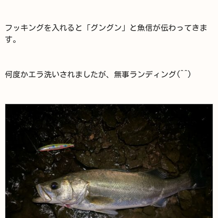
フッキングを入れると「グングン」と魚信が伝わってきま
す。
何度かエラ洗いされましたが、無事ランディング(^^)