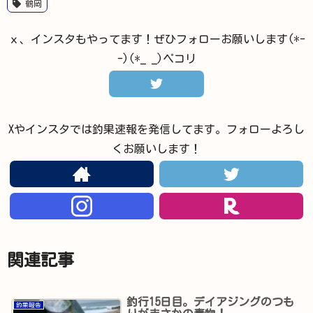
鶴岡
ｘ、インスタもやってます！ぜひフォローお願いします(*-
-)(*_ _)ペコリ
Xやインスタでは釣果速報を発信してます。フォローよろし
くお願いします！
関連記事
釣行15日目。デイアジングのつも
釣果報告