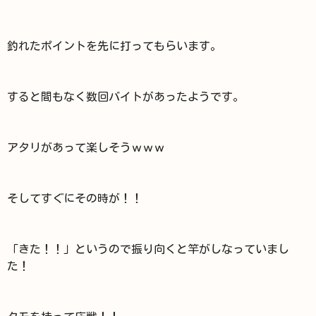
釣れたポイントを先に打ってもらいます。
すると間もなく数回バイトがあったようです。
アタリがあって楽しそうｗｗｗ
そしてすぐにその時が！！
「きた！！」というので振り向くと竿がしなっていまし
た！