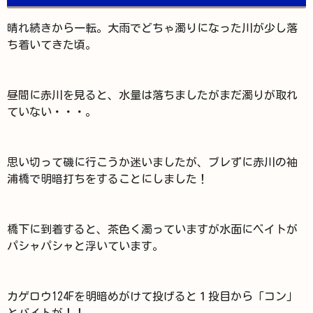
晴れ続きから一転。大雨でどちゃ濁りになった川が少し落
ち着いてきた頃。
昼間に赤川を見ると、水量は落ちましたがまだ濁りが取れ
ていない・・・。
思い切って磯に行こうか迷いましたが、ブレずに赤川の袖
浦橋で明暗打ちをすることにしました！
橋下に到着すると、茶色く濁っていますが水面にベイトが
パシャパシャと浮いています。
カゲロウ124Fを明暗めがけて投げると１投目から「コン」