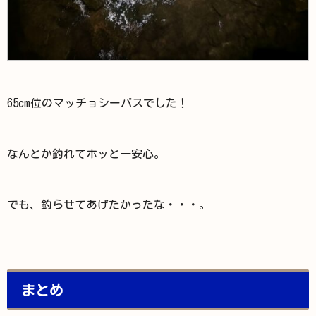
65cm位のマッチョシーバスでした！
なんとか釣れてホッと一安心。
でも、釣らせてあげたかったな・・・。
まとめ