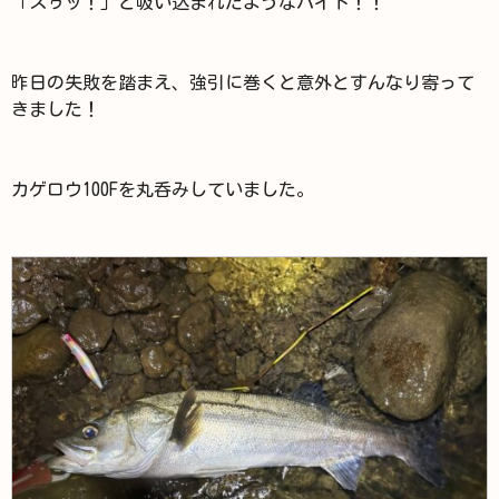
「スゥッ！」と吸い込まれたようなバイト！！
昨日の失敗を踏まえ、強引に巻くと意外とすんなり寄って
きました！
カゲロウ100Fを丸呑みしていました。