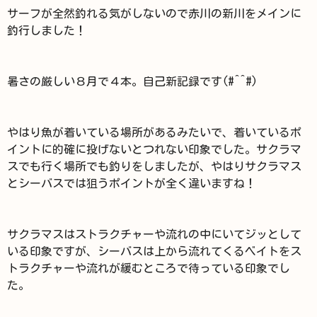
サーフが全然釣れる気がしないので赤川の新川をメインに
釣行しました！
暑さの厳しい８月で４本。自己新記録です(#^^#)
やはり魚が着いている場所があるみたいで、着いているポ
イントに的確に投げないとつれない印象でした。サクラマ
スでも行く場所でも釣りをしましたが、やはりサクラマス
とシーバスでは狙うポイントが全く違いますね！
サクラマスはストラクチャーや流れの中にいてジッとして
いる印象ですが、シーバスは上から流れてくるベイトをス
トラクチャーや流れが緩むところで待っている印象でし
た。