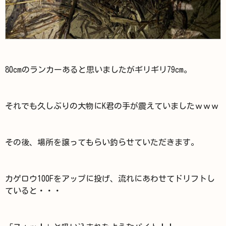
80cmのランカーあると思いましたがギリギリ79cm。
それでも久しぶりの大物にK君の手が震えていましたｗｗｗ
その後、場所を譲ってもらい釣らせていただきます。
カゲロウ100Fをアップに投げ、流れにあわせてドリフトし
ていると・・・