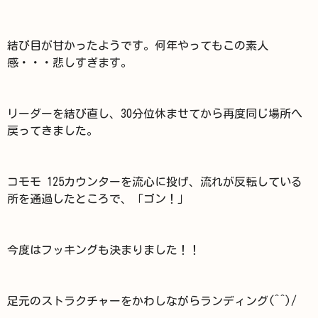
結び目が甘かったようです。何年やってもこの素人
感・・・悲しすぎます。
リーダーを結び直し、30分位休ませてから再度同じ場所へ
戻ってきました。
コモモ 125カウンターを流心に投げ、流れが反転している
所を通過したところで、「ゴン！」
今度はフッキングも決まりました！！
足元のストラクチャーをかわしながらランディング(^^)/