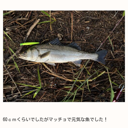
60ｃｍくらいでしたがマッチョで元気な魚でした！