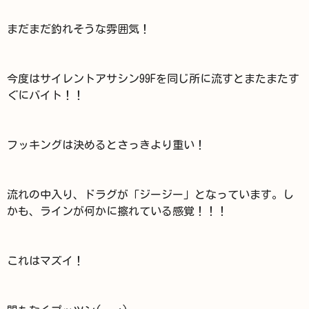
まだまだ釣れそうな雰囲気！
今度はサイレントアサシン99Fを同じ所に流すとまたまたす
ぐにバイト！！
フッキングは決めるとさっきより重い！
流れの中入り、ドラグが「ジージー」となっています。し
かも、ラインが何かに擦れている感覚！！！
これはマズイ！