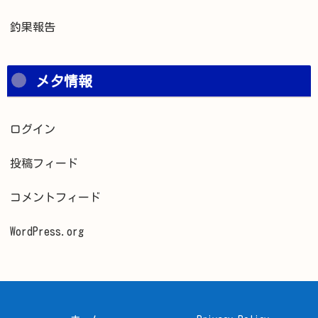
釣果報告
メタ情報
ログイン
投稿フィード
コメントフィード
WordPress.org