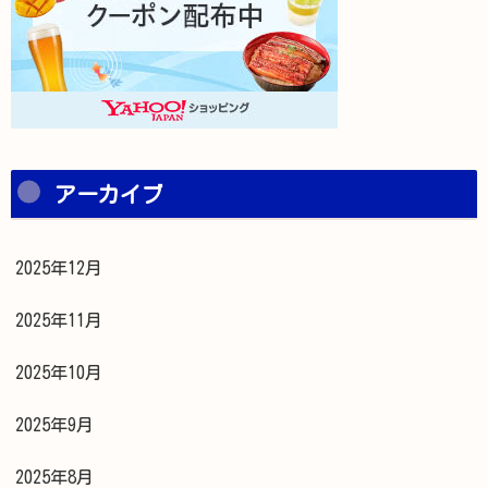
アーカイブ
2025年12月
2025年11月
2025年10月
2025年9月
2025年8月