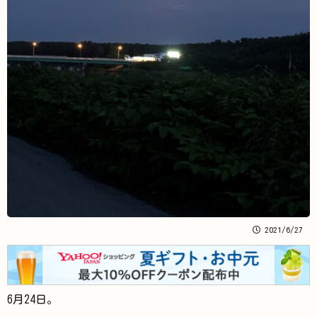
2021/6/27
6月24日。