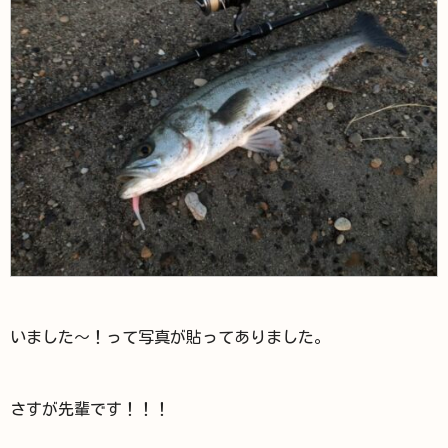
いました～！って写真が貼ってありました。
さすが先輩です！！！