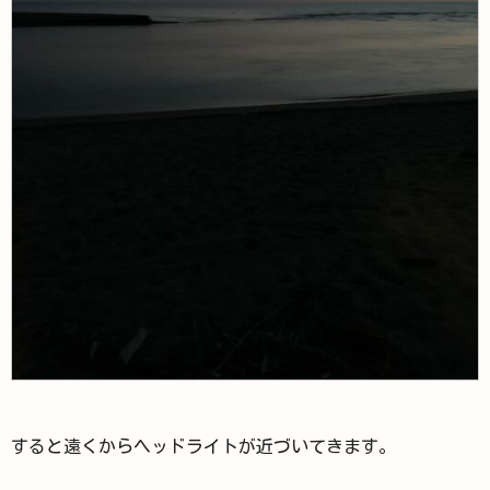
すると遠くからヘッドライトが近づいてきます。