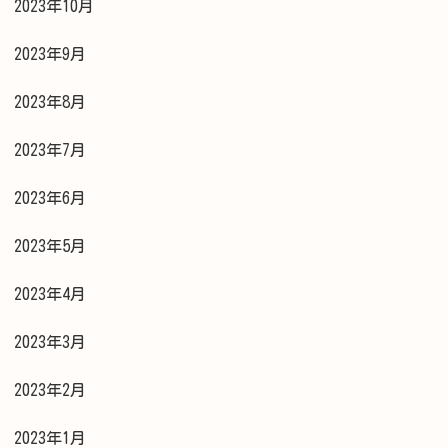
2023年10月
2023年9月
2023年8月
2023年7月
2023年6月
2023年5月
2023年4月
2023年3月
2023年2月
2023年1月