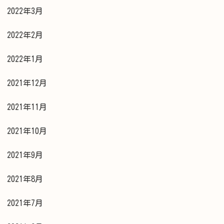
2022年3月
2022年2月
2022年1月
2021年12月
2021年11月
2021年10月
2021年9月
2021年8月
2021年7月