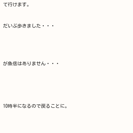
て行けます。
だいぶ歩きました・・・
が魚信はありません・・・
10時半になるので戻ることに。