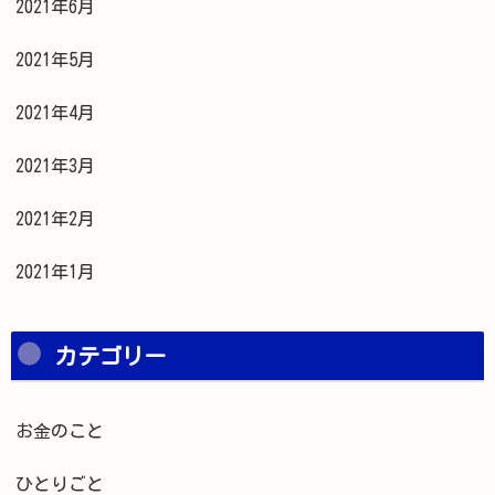
2021年6月
2021年5月
2021年4月
2021年3月
2021年2月
2021年1月
カテゴリー
お金のこと
ひとりごと