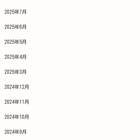
2025年7月
2025年6月
2025年5月
2025年4月
2025年3月
2024年12月
2024年11月
2024年10月
2024年9月