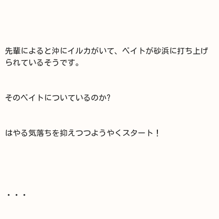
先輩によると沖にイルカがいて、ベイトが砂浜に打ち上げ
られているそうです。
そのベイトについているのか?
はやる気落ちを抑えつつようやくスタート！
・・・