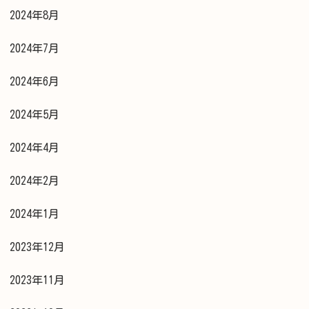
2024年8月
2024年7月
2024年6月
2024年5月
2024年4月
2024年2月
2024年1月
2023年12月
2023年11月