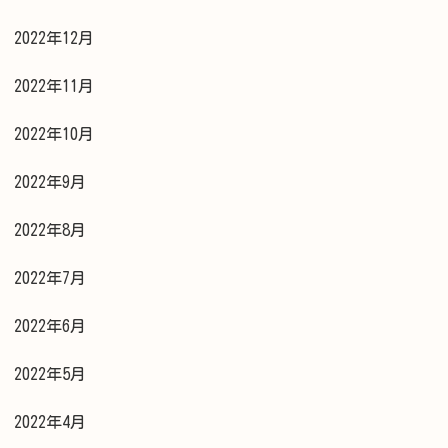
2022年12月
2022年11月
2022年10月
2022年9月
2022年8月
2022年7月
2022年6月
2022年5月
2022年4月