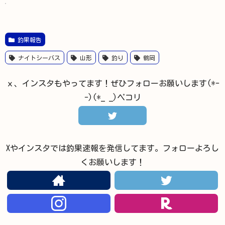
釣果報告
ナイトシーバス
山形
釣り
鶴岡
ｘ、インスタもやってます！ぜひフォローお願いします(*-
-)(*_ _)ペコリ
Xやインスタでは釣果速報を発信してます。フォローよろし
くお願いします！