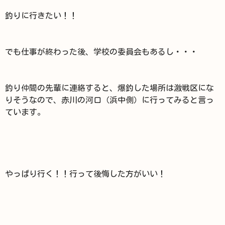
釣りに行きたい！！
でも仕事が終わった後、学校の委員会もあるし・・・
釣り仲間の先輩に連絡すると、爆釣した場所は激戦区にな
りそうなので、赤川の河口（浜中側）に行ってみると言っ
ています。
やっぱり行く！！行って後悔した方がいい！