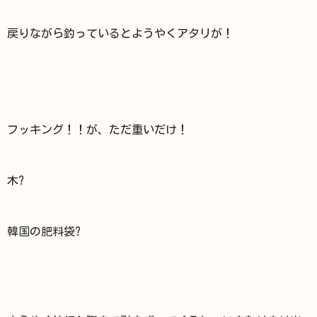
戻りながら釣っているとようやくアタリが！
フッキング！！が、ただ重いだけ！
木?
韓国の肥料袋?