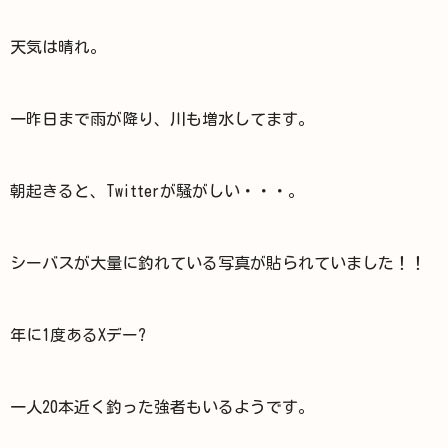
天気は晴れ。
一昨日まで雨が降り、川も増水してます。
朝起きると、Twitterが騒がしい・・・。
シーバスが大量に釣れている写真が貼られていました！！
年に1度あるXデー?
一人20本近く釣った強者もいるようです。