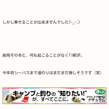
しかし乗せることが出来ませんでした(-_-;)
結局そのあと、何も起こることがなくTIMEUP。
今年初シーバスまで道のりはまだまだ険しそうです（笑）