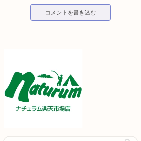
コメントを書き込む