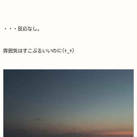
・・・反応なし。
雰囲気はすこぶるいいのに(+_+)