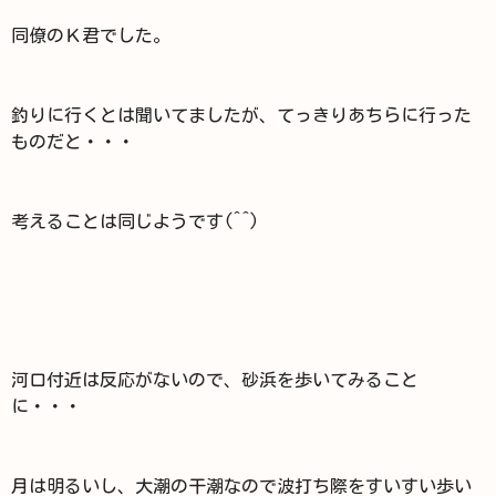
同僚のＫ君でした。
釣りに行くとは聞いてましたが、てっきりあちらに行った
ものだと・・・
考えることは同じようです(^^)
河口付近は反応がないので、砂浜を歩いてみること
に・・・
月は明るいし、大潮の干潮なので波打ち際をすいすい歩い