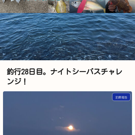
釣行28日目。ナイトシーバスチャレ
ンジ！
釣果報告