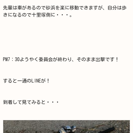
先輩は車があるので砂浜を楽に移動できますが、自分は歩
きになるので十里塚側に・・・。
PM7：30ようやく委員会が終わり、そのまま出撃です！
すると一通のLINEが！
到着して見てみると・・・