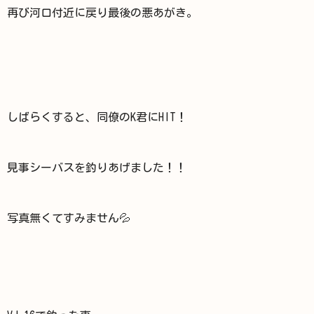
再び河口付近に戻り最後の悪あがき。
しばらくすると、同僚のK君にHIT！
見事シーバスを釣りあげました！！
写真無くてすみません💦