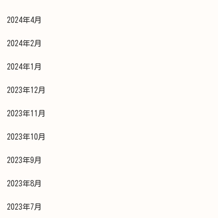
2024年4月
2024年2月
2024年1月
2023年12月
2023年11月
2023年10月
2023年9月
2023年8月
2023年7月