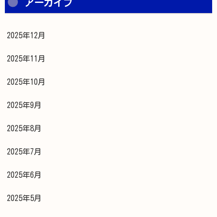
アーカイブ
2025年12月
2025年11月
2025年10月
2025年9月
2025年8月
2025年7月
2025年6月
2025年5月