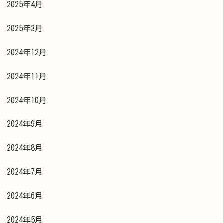
2025年4月
2025年3月
2024年12月
2024年11月
2024年10月
2024年9月
2024年8月
2024年7月
2024年6月
2024年5月