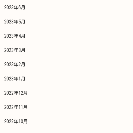
2023年6月
2023年5月
2023年4月
2023年3月
2023年2月
2023年1月
2022年12月
2022年11月
2022年10月