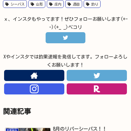
シーバス
山形
庄内
酒田
釣り
ｘ、インスタもやってます！ぜひフォローお願いします(*-
-)(*_ _)ペコリ
Xやインスタでは釣果速報を発信してます。フォローよろし
くお願いします！
関連記事
8月のリバーシーバス！！
釣果報告