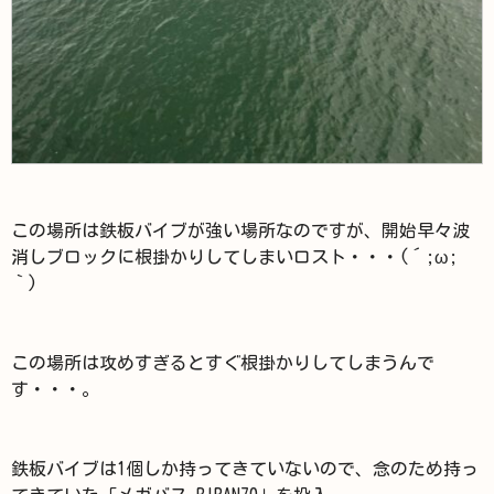
この場所は鉄板バイブが強い場所なのですが、開始早々波
消しブロックに根掛かりしてしまいロスト・・・(´;ω;
｀)
この場所は攻めすぎるとすぐ根掛かりしてしまうんで
す・・・。
鉄板バイブは1個しか持ってきていないので、念のため持っ