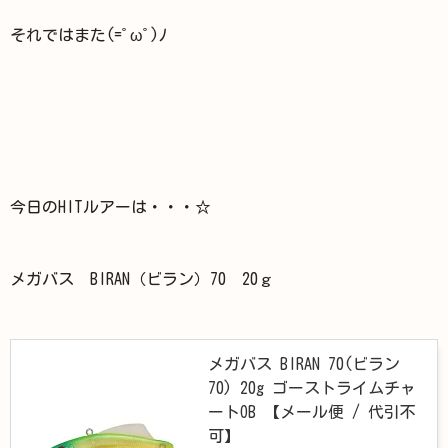
それではまた(=ﾟωﾟ)ﾉ
今日のHITルアーは・・・☆
メガバス BIRAN（ビラン）70 20ｇ
メガバス BIRAN 70(ビラン
70) 20g ゴーストライムチャ
ートOB 【メール便 / 代引不
可】