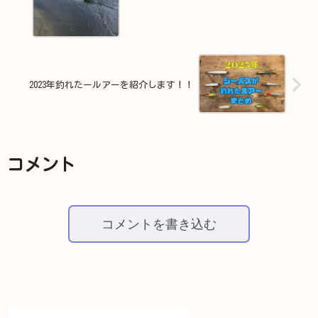
2023年釣れたールアーを紹介します！！
コメント
コメントを書き込む