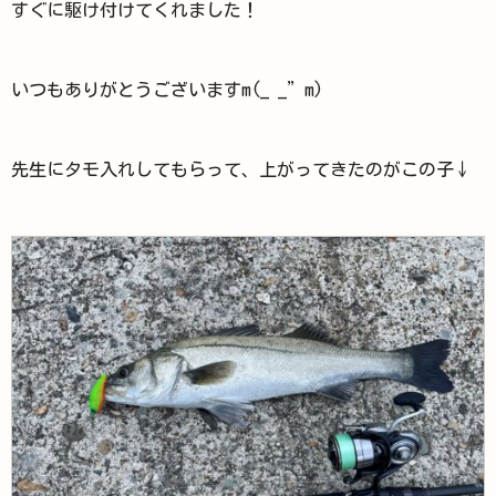
すぐに駆け付けてくれました！
いつもありがとうございますm(_ _”m)
先生にタモ入れしてもらって、上がってきたのがこの子↓