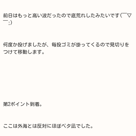
前日はもっと高い波だったので底荒れしたみたいです(￣▽
￣;)
何度か投げましたが、毎投ゴミが掛ってくるので見切りを
つけて移動します。
第2ポイント到着。
ここは外海とは反対にほぼベタ凪でした。