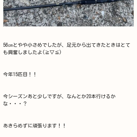
56㎝とやや小さめでしたが、足元から出てきたときはとて
も興奮しましたよ(≧▽≦)
今年15匹目！！
今シーズンあと少しですが、なんとか20本行けるか
な・・・？
あきらめずに頑張ります！！