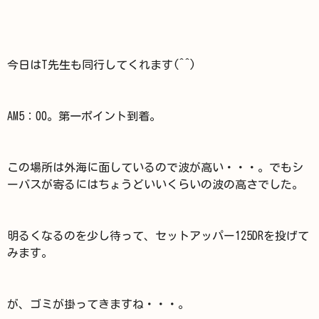
今日はT先生も同行してくれます(^^)
AM5：00。第一ポイント到着。
この場所は外海に面しているので波が高い・・・。でもシ
ーバスが寄るにはちょうどいいくらいの波の高さでした。
明るくなるのを少し待って、セットアッパー125DRを投げて
みます。
が、ゴミが掛ってきますね・・・。