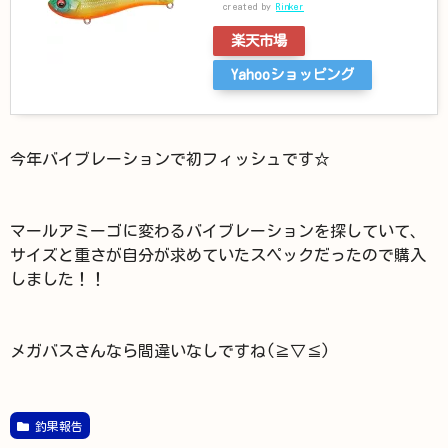
created by
Rinker
楽天市場
Yahooショッピング
今年バイブレーションで初フィッシュです☆
マールアミーゴに変わるバイブレーションを探していて、
サイズと重さが自分が求めていたスペックだったので購入
しました！！
メガバスさんなら間違いなしですね(≧▽≦)
釣果報告