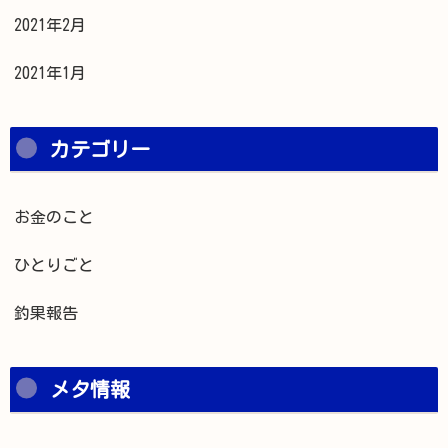
2021年2月
2021年1月
カテゴリー
お金のこと
ひとりごと
釣果報告
メタ情報