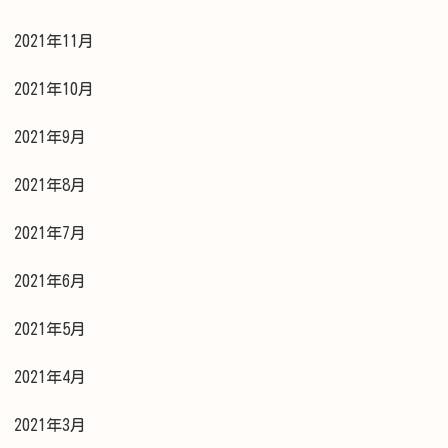
2021年11月
2021年10月
2021年9月
2021年8月
2021年7月
2021年6月
2021年5月
2021年4月
2021年3月