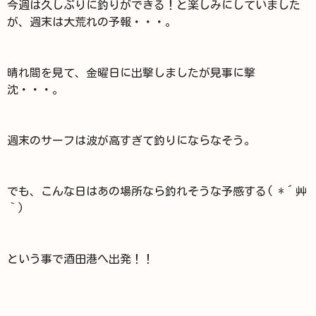
今週は久しぶりに釣りができる！と楽しみにしていました
が、週末は大荒れの予報・・・。
晴れ間を見て、金曜日に出撃しましたが見事に撃
沈・・・。
週末のサーフは波が高すぎて釣りにならなそう。
でも、こんな日はあの場所なら釣れそうな予感する( *´艸
｀)
という事で酒田港へ出発！！