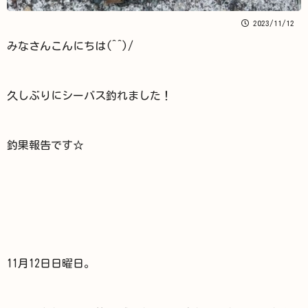
2023/11/12
みなさんこんにちは(^^)/
久しぶりにシーバス釣れました！
釣果報告です☆
11月12日日曜日。