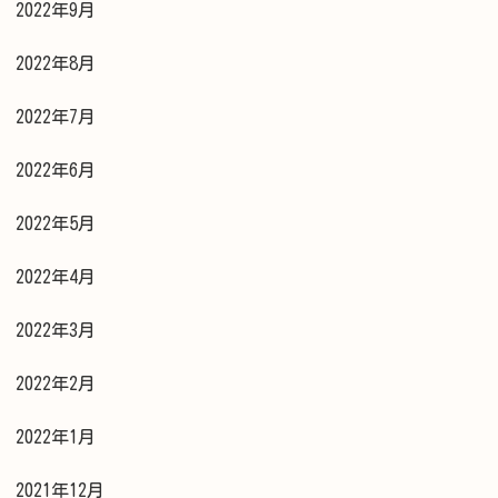
2022年9月
2022年8月
2022年7月
2022年6月
2022年5月
2022年4月
2022年3月
2022年2月
2022年1月
2021年12月