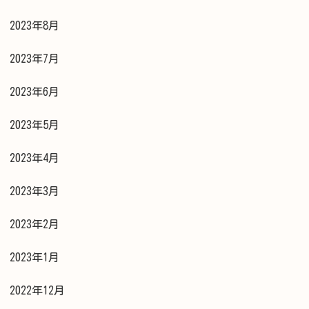
2023年8月
2023年7月
2023年6月
2023年5月
2023年4月
2023年3月
2023年2月
2023年1月
2022年12月