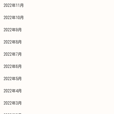
2022年11月
2022年10月
2022年9月
2022年8月
2022年7月
2022年6月
2022年5月
2022年4月
2022年3月