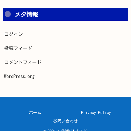
メタ情報
ログイン
投稿フィード
コメントフィード
WordPress.org
ホーム
Privacy Policy
お問い合わせ