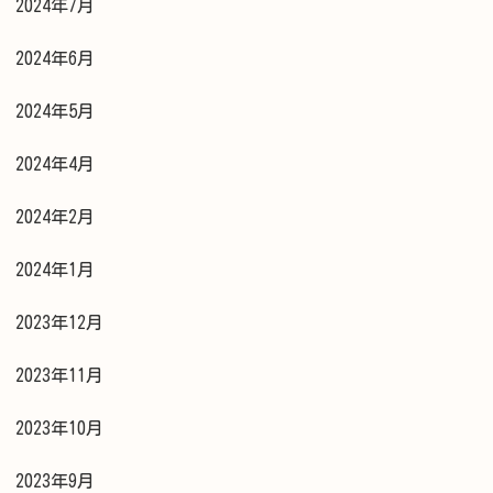
2024年7月
2024年6月
2024年5月
2024年4月
2024年2月
2024年1月
2023年12月
2023年11月
2023年10月
2023年9月