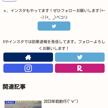
ｘ、インスタもやってます！ぜひフォローお願いします(*-
-)(*_ _)ペコリ
Xやインスタでは釣果速報を発信してます。フォローよろし
くお願いします！
関連記事
2023年初釣行(ﾟ∀ﾟ)
釣果報告