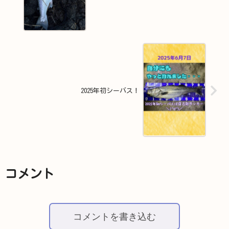
2025年初シーバス！
コメント
コメントを書き込む