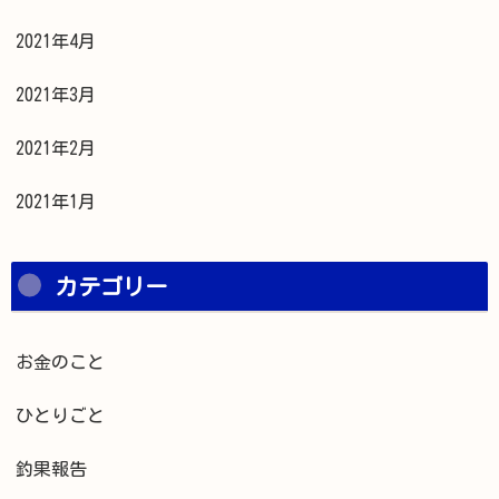
2021年4月
2021年3月
2021年2月
2021年1月
カテゴリー
お金のこと
ひとりごと
釣果報告