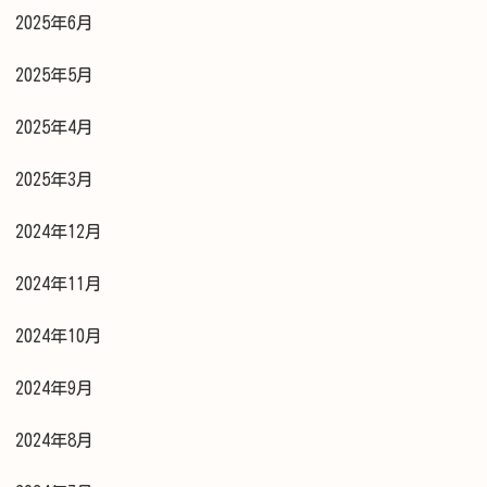
2025年6月
2025年5月
2025年4月
2025年3月
2024年12月
2024年11月
2024年10月
2024年9月
2024年8月