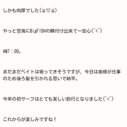
しかも肉厚でした(≧▽≦)
やっと空海にBigFISHの鱗付け出来て一安心(^<^)
AM7：00。
まだまだベイトは寄ってきそうですが、今日は奥様が仕事
のため後ろ髪を引かれる思いで納竿。
今年の初サーフはとても楽しい釣行となりました(^<^)
これからが楽しみですね！