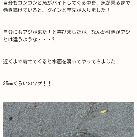
自分もコンコンと魚がバイトしてくる中を、魚が乗るまで
巻き続けていると、グインと竿先が入りました！
自分にもアジが来た！と喜びましたが、なんか引きがアジ
とは違うような・・・?
近くまで寄せてくると水面を滑ってやってきました！
35㎝くらいのソゲ！！