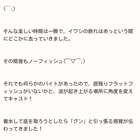
(^^;)
そんな楽しい時間は一瞬で、イワシの群れはあっという間
にどこかに去っていきました。
その間誰もノーフィッシュ(￣▽￣;)
それでも何らかのバイトがあったので、居残りフラットフ
ィッシュがいないかと、波が起き上がる場所に角度を変え
てキャスト！
着水して底を取ろうとしたら「グン」と引っ張る感覚が伝
わってきました！