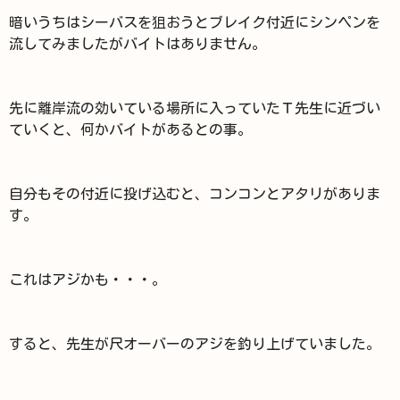
暗いうちはシーバスを狙おうとブレイク付近にシンペンを
流してみましたがバイトはありません。
先に離岸流の効いている場所に入っていたＴ先生に近づい
ていくと、何かバイトがあるとの事。
自分もその付近に投げ込むと、コンコンとアタリがありま
す。
これはアジかも・・・。
すると、先生が尺オーバーのアジを釣り上げていました。