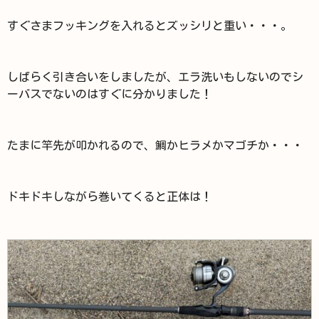
すぐさまフッキングを入れるとズッシリと重い・・・。
しばらく引き合いをしましたが、エラ洗いもしないのでシ
ーバスでないのはすぐに分かりました！
たまに竿先が叩かれるので、鯛かヒラメかマゴチか・・・
ドキドキしながら巻いてくると正体は！