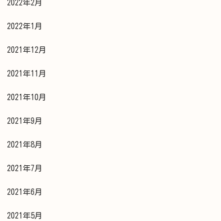
2022年2月
2022年1月
2021年12月
2021年11月
2021年10月
2021年9月
2021年8月
2021年7月
2021年6月
2021年5月