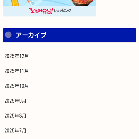
アーカイブ
2025年12月
2025年11月
2025年10月
2025年9月
2025年8月
2025年7月