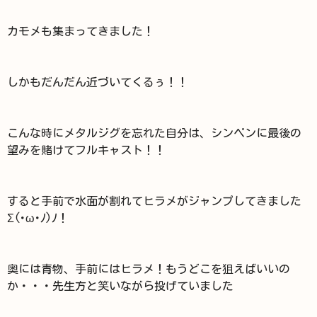
カモメも集まってきました！
しかもだんだん近づいてくるぅ！！
こんな時にメタルジグを忘れた自分は、シンペンに最後の
望みを賭けてフルキャスト！！
すると手前で水面が割れてヒラメがジャンプしてきました
Σ(･ω･ﾉ)ﾉ！
奥には青物、手前にはヒラメ！もうどこを狙えばいいの
か・・・先生方と笑いながら投げていました