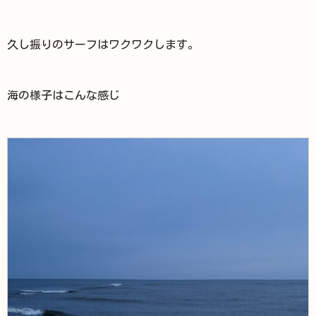
久し振りのサーフはワクワクします。
海の様子はこんな感じ