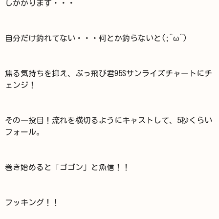
しかかります・・・
自分だけ釣れてない・・・何とか釣らないと(;^ω^)
焦る気持ちを抑え、ぶっ飛び君95Sサンライズチャートにチ
ェンジ！
その一投目！流れを横切るようにキャストして、5秒くらい
フォール。
巻き始めると「ゴゴン」と魚信！！
フッキング！！