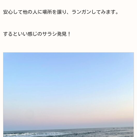
安心して他の人に場所を譲り、ランガンしてみます。
するといい感じのサラシ発見！