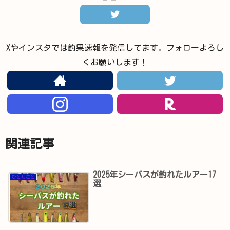
Xやインスタでは釣果速報を発信してます。フォローよろし
くお願いします！
関連記事
2025年シーバスが釣れたルアー17
ひとりごと
選