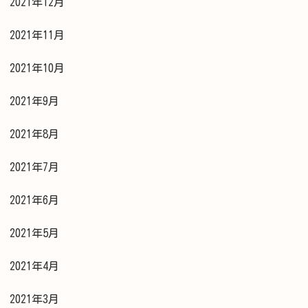
2021年12月
2021年11月
2021年10月
2021年9月
2021年8月
2021年7月
2021年6月
2021年5月
2021年4月
2021年3月