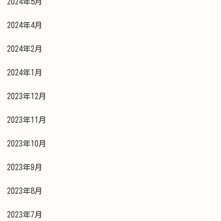
2024年5月
2024年4月
2024年2月
2024年1月
2023年12月
2023年11月
2023年10月
2023年9月
2023年8月
2023年7月