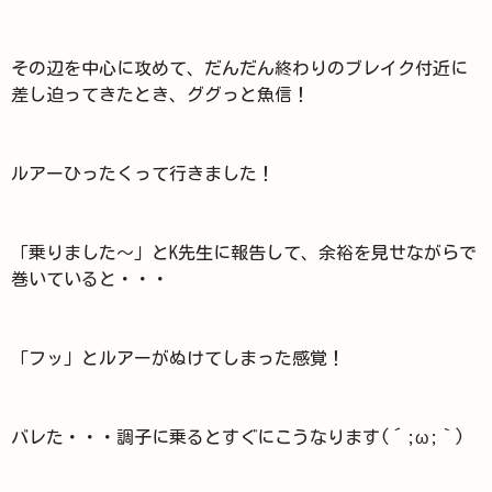
その辺を中心に攻めて、だんだん終わりのブレイク付近に
差し迫ってきたとき、ググっと魚信！
ルアーひったくって行きました！
「乗りました～」とK先生に報告して、余裕を見せながらで
巻いていると・・・
「フッ」とルアーがぬけてしまった感覚！
バレた・・・調子に乗るとすぐにこうなります(´;ω;｀)