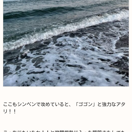
ここもシンペンで攻めていると、「ゴゴン」と強力なアタ
リ！！