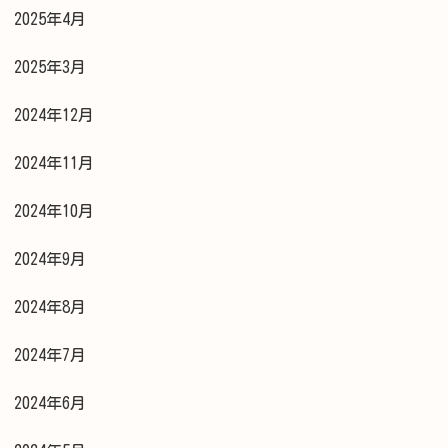
2025年4月
2025年3月
2024年12月
2024年11月
2024年10月
2024年9月
2024年8月
2024年7月
2024年6月