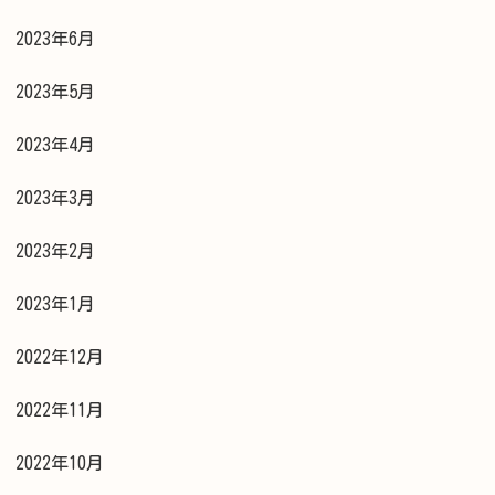
2023年6月
2023年5月
2023年4月
2023年3月
2023年2月
2023年1月
2022年12月
2022年11月
2022年10月