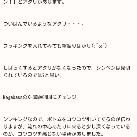
ン！」とアタリがあります。
ついばんでいるようなアタリ・・・。
フッキングを入れてみても空振りばかり(;^ω^)
しばらくするとアタリがなくなったので、シンペンは見切
られているのでは?と思い、
MegabassのX-80MAGNUMにチェンジ。
シンキングなので、ボトムをコツコツ引いてくるのが伝わ
りますが、流れの中心あたりに来ると少し深くなっている
のか、コツコツを感じない場所がありました。