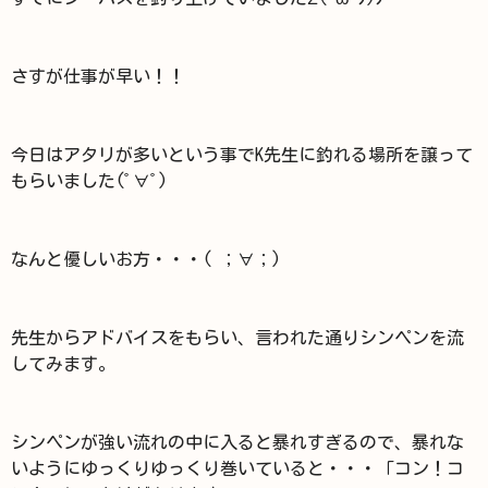
さすが仕事が早い！！
今日はアタリが多いという事でK先生に釣れる場所を譲って
もらいました(ﾟ∀ﾟ)
なんと優しいお方・・・( ；∀；)
先生からアドバイスをもらい、言われた通りシンペンを流
してみます。
シンペンが強い流れの中に入ると暴れすぎるので、暴れな
いようにゆっくりゆっくり巻いていると・・・「コン！コ