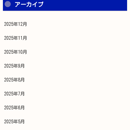
アーカイブ
2025年12月
2025年11月
2025年10月
2025年9月
2025年8月
2025年7月
2025年6月
2025年5月