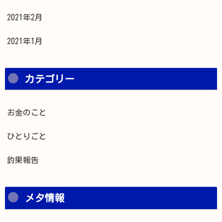
2021年2月
2021年1月
カテゴリー
お金のこと
ひとりごと
釣果報告
メタ情報