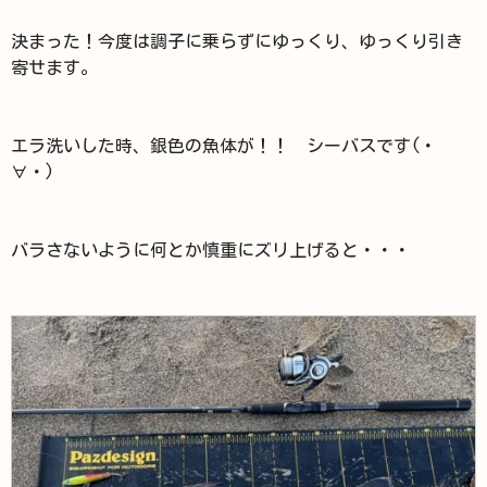
決まった！今度は調子に乗らずにゆっくり、ゆっくり引き
寄せます。
エラ洗いした時、銀色の魚体が！！ シーバスです(・
∀・)
バラさないように何とか慎重にズリ上げると・・・