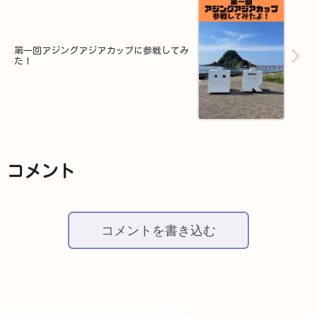
第一回アジングアジアカップに参戦してみ
た！
コメント
コメントを書き込む