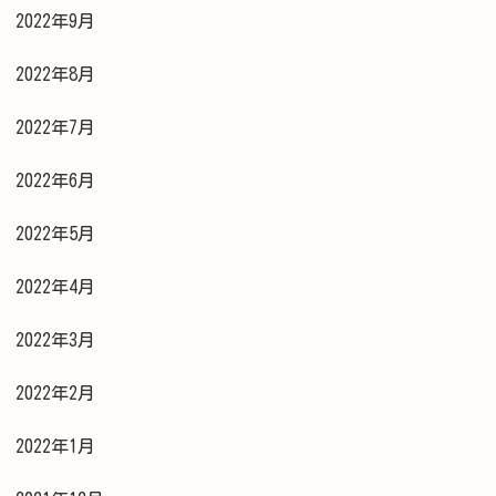
2022年9月
2022年8月
2022年7月
2022年6月
2022年5月
2022年4月
2022年3月
2022年2月
2022年1月