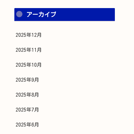
アーカイブ
2025年12月
2025年11月
2025年10月
2025年9月
2025年8月
2025年7月
2025年6月