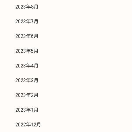
2023年8月
2023年7月
2023年6月
2023年5月
2023年4月
2023年3月
2023年2月
2023年1月
2022年12月