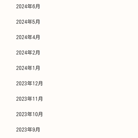
2024年6月
2024年5月
2024年4月
2024年2月
2024年1月
2023年12月
2023年11月
2023年10月
2023年9月