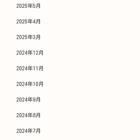
2025年5月
2025年4月
2025年3月
2024年12月
2024年11月
2024年10月
2024年9月
2024年8月
2024年7月