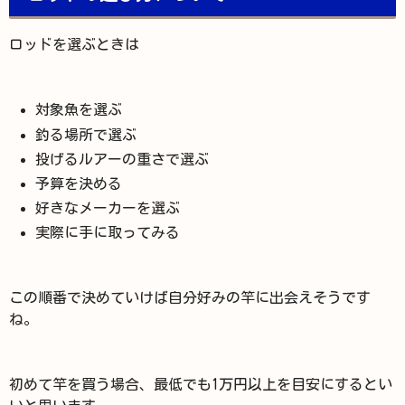
ロッドを選ぶときは
対象魚を選ぶ
釣る場所で選ぶ
投げるルアーの重さで選ぶ
予算を決める
好きなメーカーを選ぶ
実際に手に取ってみる
この順番で決めていけば自分好みの竿に出会えそうです
ね。
初めて竿を買う場合、最低でも1万円以上を目安にするとい