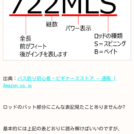
出典：
バス釣り初心者・ビギナーズストア – 通販 |
Amazon.co.jp
ロッドのバット部分にこんな表記見たことありませんか?
基本的には上記の表どおりに読み解けばいいのですが、