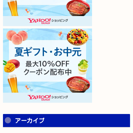
アーカイブ