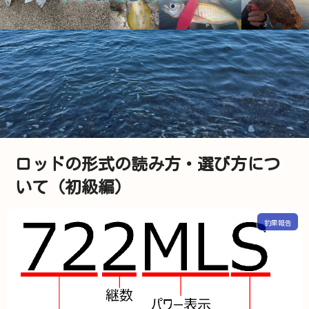
ロッドの形式の読み方・選び方につ
いて（初級編）
釣果報告