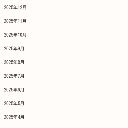
2025年12月
2025年11月
2025年10月
2025年9月
2025年8月
2025年7月
2025年6月
2025年5月
2025年4月