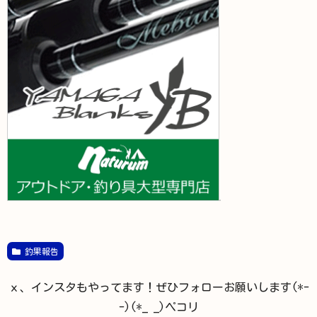
釣果報告
ｘ、インスタもやってます！ぜひフォローお願いします(*-
-)(*_ _)ペコリ