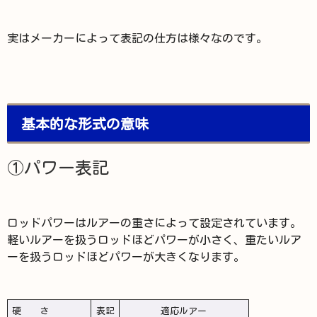
実はメーカーによって表記の仕方は様々なのです。
基本的な形式の意味
①
パワー表記
ロッドパワーはルアーの重さによって設定されています。
軽いルアーを扱うロッドほどパワーが小さく、重たいルア
ーを扱うロッドほどパワーが大きくなります。
硬 さ
表記
適応ルアー