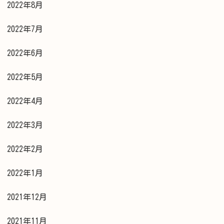
2022年8月
2022年7月
2022年6月
2022年5月
2022年4月
2022年3月
2022年2月
2022年1月
2021年12月
2021年11月