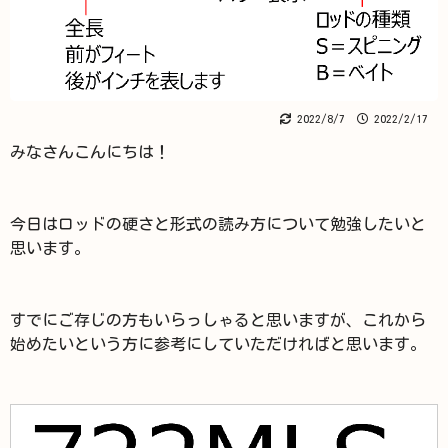
2022/8/7
2022/2/17
みなさんこんにちは！
今日はロッドの硬さと形式の読み方について勉強したいと
思います。
すでにご存じの方もいらっしゃると思いますが、これから
始めたいという方に参考にしていただければと思います。