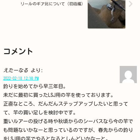
リールのギア比について（初級編）
コメント
えたーなる
より:
2022-02-18 12:10 PM
釣りを始めてから早三年目。
未だに最初に買ったLSJ用の竿を使っております。
正直なところ、だんだんステップアップしたいと思って
て、竿の買い足しを検討中です。
重いルアーの投げる時や秋頃からのシーバスなら今の竿で
も問題ないかなーと思っているのですが、春先からの釣り
をLSJ用の竿でやるとなるとしんどいかなーと。