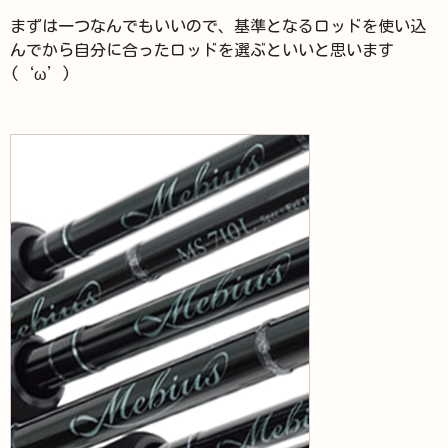
まずは一つなんでもいいので、基準となるロッドを使い込
んでから自分に合ったロッドを選ぶといいと思います
(‘ω’)