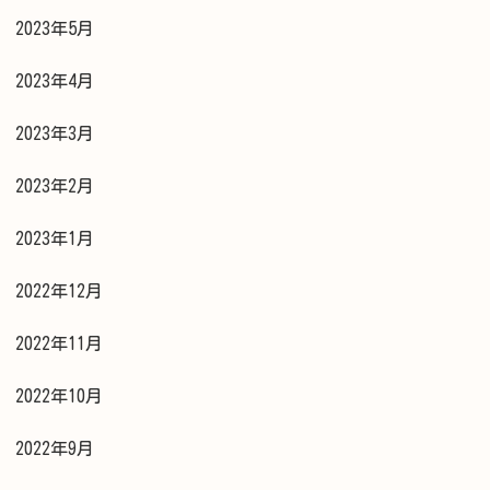
2023年5月
2023年4月
2023年3月
2023年2月
2023年1月
2022年12月
2022年11月
2022年10月
2022年9月