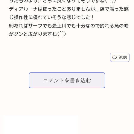
ったものより、さらに良くなってそうですね(^^)/
ディアルーナは使ったことありませんが、店で触った感
じ操作性に優れていそうな感じでした！
96あればサーフでも最上川でも十分なので釣れる魚の幅
がグンと広がりますね(^^)
返信
コメントを書き込む