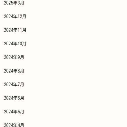
2025年3月
2024年12月
2024年11月
2024年10月
2024年9月
2024年8月
2024年7月
2024年6月
2024年5月
2024年4月