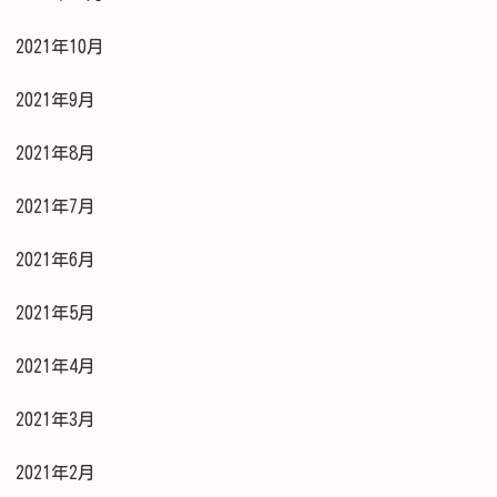
2021年10月
2021年9月
2021年8月
2021年7月
2021年6月
2021年5月
2021年4月
2021年3月
2021年2月