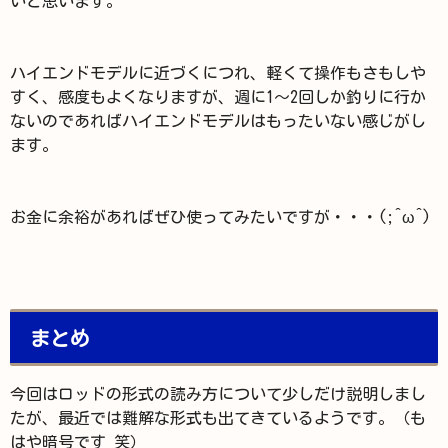
いと思います。
ハイエンドモデルに近づくにつれ、軽くて操作もさもしや
すく、感度もよくなりますが、週に1～2回しか釣りに行か
ないのであればハイエンドモデルはもったいない感じがし
ます。
お金に余裕があればぜひ使ってみたいですが・・・(;^ω^)
まとめ
今回はロッドの形式の読み方について少しだけ説明しまし
たが、最近では難解な形式も出てきているようです。（も
はや暗号です 笑）