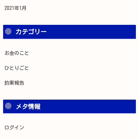
2021年1月
カテゴリー
お金のこと
ひとりごと
釣果報告
メタ情報
ログイン