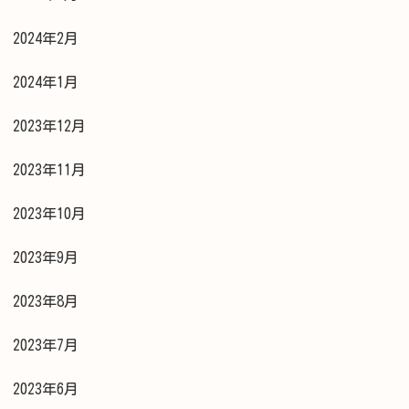
2024年2月
2024年1月
2023年12月
2023年11月
2023年10月
2023年9月
2023年8月
2023年7月
2023年6月