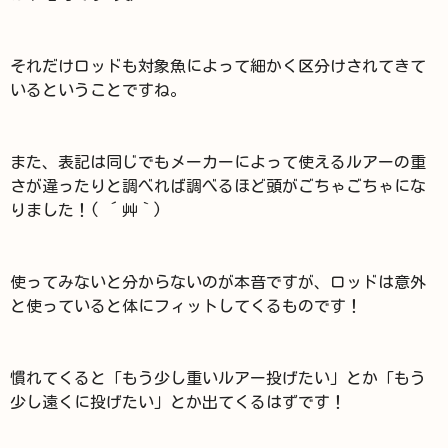
それだけロッドも対象魚によって細かく区分けされてきて
いるということですね。
また、表記は同じでもメーカーによって使えるルアーの重
さが違ったりと調べれば調べるほど頭がごちゃごちゃにな
りました！( ´艸｀)
使ってみないと分からないのが本音ですが、ロッドは意外
と使っていると体にフィットしてくるものです！
慣れてくると「もう少し重いルアー投げたい」とか「もう
少し遠くに投げたい」とか出てくるはずです！