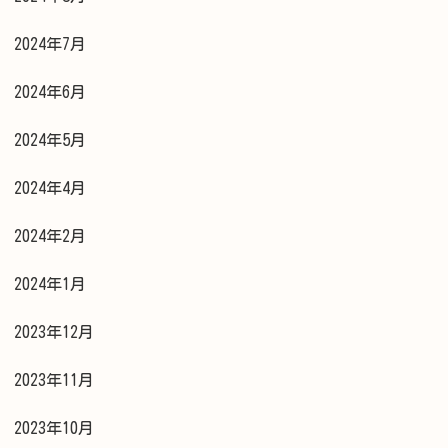
2024年7月
2024年6月
2024年5月
2024年4月
2024年2月
2024年1月
2023年12月
2023年11月
2023年10月