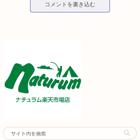
コメントを書き込む