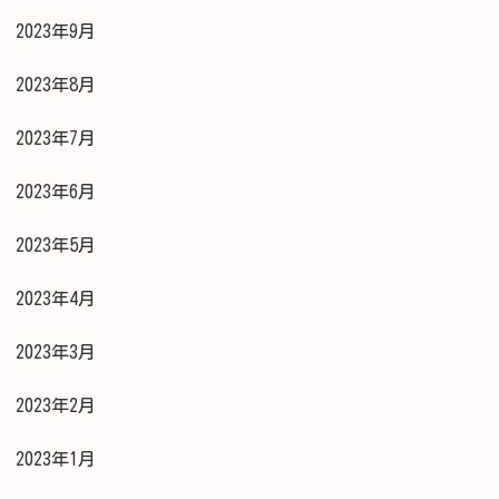
2023年9月
2023年8月
2023年7月
2023年6月
2023年5月
2023年4月
2023年3月
2023年2月
2023年1月