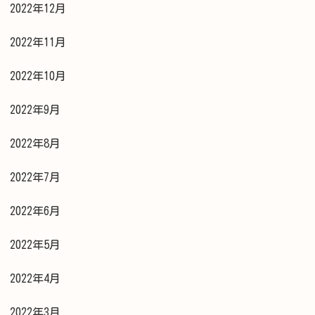
2022年12月
2022年11月
2022年10月
2022年9月
2022年8月
2022年7月
2022年6月
2022年5月
2022年4月
2022年3月