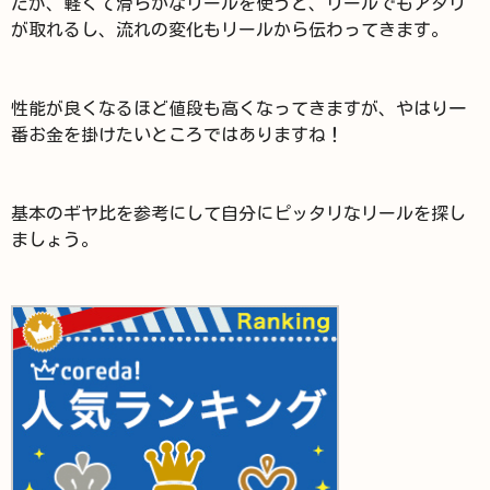
たが、軽くて滑らかなリールを使うと、リールでもアタリ
が取れるし、流れの変化もリールから伝わってきます。
性能が良くなるほど値段も高くなってきますが、やはり一
番お金を掛けたいところではありますね！
基本のギヤ比を参考にして自分にピッタリなリールを探し
ましょう。