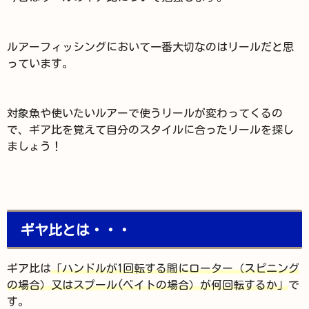
ルアーフィッシングにおいて一番大切なのはリールだと思
っています。
対象魚や使いたいルアーで使うリールが変わってくるの
で、ギア比を覚えて自分のスタイルに合ったリールを探し
ましょう！
ギヤ比とは・・・
ギア比は
「ハンドルが1回転する間にローター（スピニング
の場合）又はスプール(ベイトの場合）が何回転するか」
で
す。