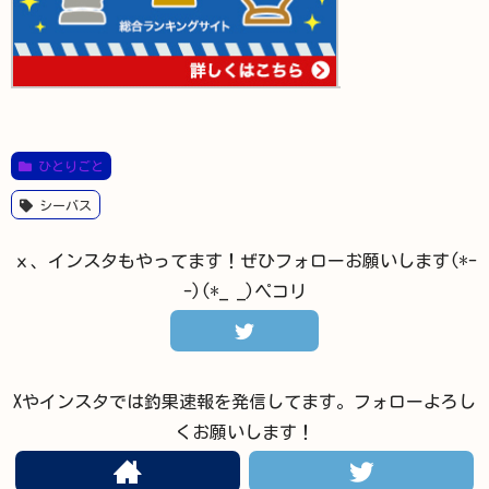
ひとりごと
シーバス
ｘ、インスタもやってます！ぜひフォローお願いします(*-
-)(*_ _)ペコリ
Xやインスタでは釣果速報を発信してます。フォローよろし
くお願いします！