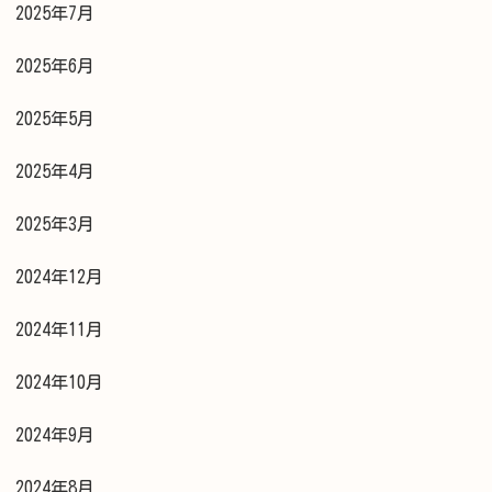
2025年7月
2025年6月
2025年5月
2025年4月
2025年3月
2024年12月
2024年11月
2024年10月
2024年9月
2024年8月