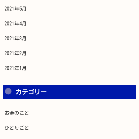
2021年5月
2021年4月
2021年3月
2021年2月
2021年1月
カテゴリー
お金のこと
ひとりごと