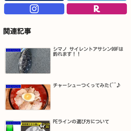
関連記事
シマノ サイレントアサシン99Fは
ひとりごと
釣れます！！
チャーシューつくってみた(^^♪
ひとりごと
PEラインの選び方について
ひとりごと