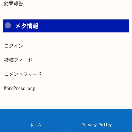
釣果報告
メタ情報
ログイン
投稿フィード
コメントフィード
WordPress.org
ホーム
Privacy Policy