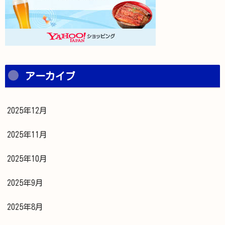
アーカイブ
2025年12月
2025年11月
2025年10月
2025年9月
2025年8月