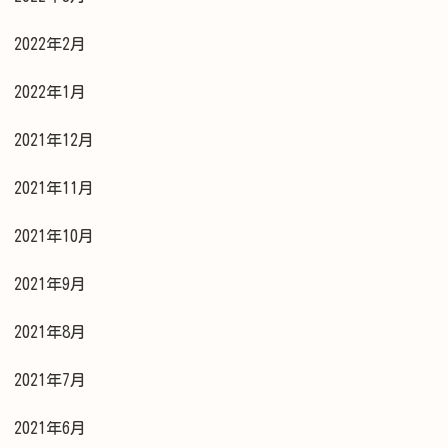
2022年2月
2022年1月
2021年12月
2021年11月
2021年10月
2021年9月
2021年8月
2021年7月
2021年6月