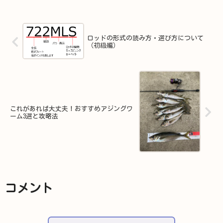
ロッドの形式の読み方・選び方について
（初級編）
これがあれば大丈夫！おすすめアジングワ
ーム3選と攻略法
コメント