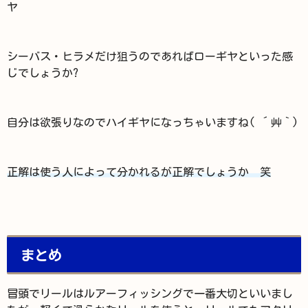
ヤ
シーバス・ヒラメだけ狙うのであればローギヤといった感
じでしょうか?
自分は欲張りなのでハイギヤになっちゃいますね( ´艸｀)
正解は使う人によって分かれるが正解でしょうか 笑
まとめ
冒頭でリールはルアーフィッシングで一番大切といいまし