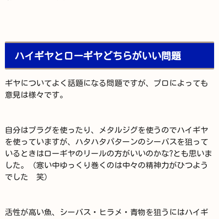
ハイギヤとローギヤどちらがいい問題
ギヤについてよく話題になる問題ですが、プロによっても
意見は様々です。
自分はプラグを使ったり、メタルジグを使うのでハイギヤ
を使っていますが、ハタハタパターンのシーバスを狙って
いるときはローギヤのリールの方がいいのかな?とも思いま
した。（寒い中ゆっくり巻くのは中々の精神力がひつよう
でした 笑）
活性が高い魚、シーバス・ヒラメ・青物を狙うにはハイギ